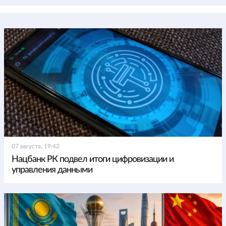
07 августа, 19:42
Нацбанк РК подвел итоги цифровизации и
управления данными