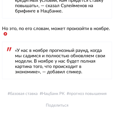
кредитных условий, нам придется ставку
повышать», — сказал Сулейменов на
брифинге в Нацбанке.
Но это, по его словам, может произойти в ноябре.
«У нас в ноябре прогнозный раунд, когда
мы садимся и полностью обновляем свои
модели. В ноябре у нас будет полная
картина того, что происходит в
экономике», — добавил спикер.
базовая ставка
Нацбанк РК
прогноз повышения
Поделиться