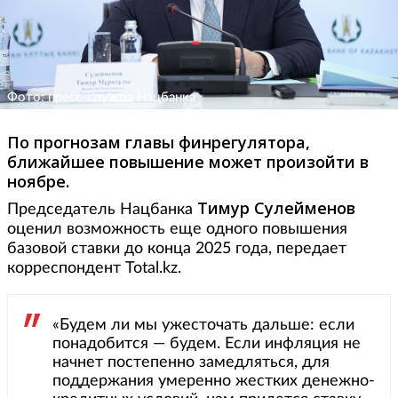
Фото: пресс-служба Нацбанка
По прогнозам главы финрегулятора,
ближайшее повышение может произойти в
ноябре.
Тимур Сулейменов
Председатель Нацбанка
оценил возможность еще одного повышения
базовой ставки до конца 2025 года, передает
корреспондент Total.kz.
«Будем ли мы ужесточать дальше: если
понадобится — будем. Если инфляция не
начнет постепенно замедляться, для
поддержания умеренно жестких денежно-