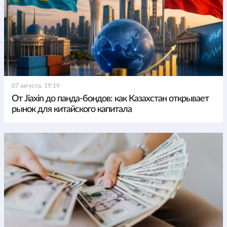
07 августа, 19:19
От Jiaxin до панда-бондов: как Казахстан открывает
рынок для китайского капитала