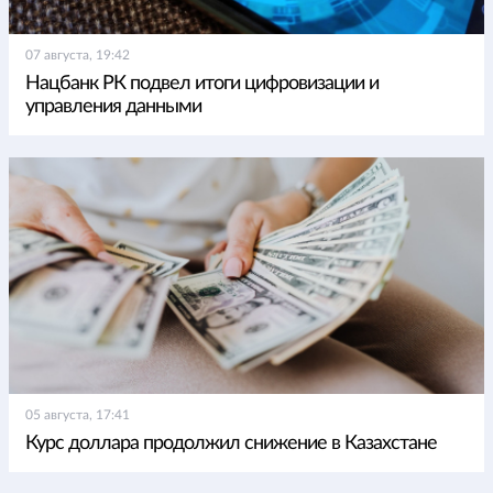
07 августа, 19:42
Нацбанк РК подвел итоги цифровизации и
управления данными
05 августа, 17:41
Курс доллара продолжил снижение в Казахстане