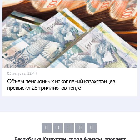
05 августа, 12:44
Объем пенсионных накоплений казахстанцев
превысил 28 триллионов теңге
Республика Казахстан, город Алматы, проспект