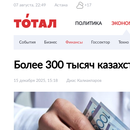
07 августа, 22:49
Астана
+17
ПОЛИТИКА
ЭКОНО
События
Бизнес
Финансы
Госсектор
Техно
Более 300 тысяч казах
15 декабря 2025, 15:18
Диас Калиакпаров