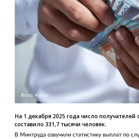
Фото: Kursiv
На 1 декабря 2025 года число получателей
составило 331,7 тысячи человек.
В Минтруда озвучили статистику выплат по сл