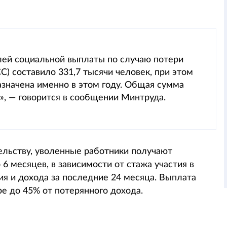
елей социальной выплаты по случаю потери
С) составило 331,7 тысячи человек, при этом
азначена именно в этом году. Общая сумма
», — говорится в сообщении Минтруда.
льству, уволенные работники получают
6 месяцев, в зависимости от стажа участия в
ия и дохода за последние 24 месяца. Выплата
е до 45% от потерянного дохода.