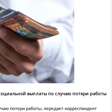
 социальной выплаты по случаю потери работы
учаю потери работы, передает корреспондент