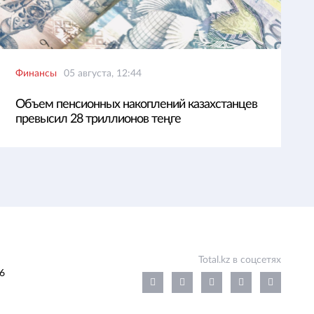
Финансы
05 августа, 12:44
Объем пенсионных накоплений казахстанцев
превысил 28 триллионов теңге
Total.kz в соцсетях
6