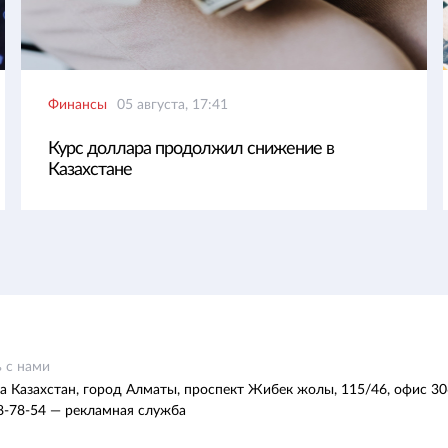
Финансы
05 августа, 17:41
Курс доллара продолжил снижение в
Казахстане
 с нами
а Казахстан, город Алматы, проспект Жибек жолы, 115/46, офис 30
8-78-54 — рекламная служба