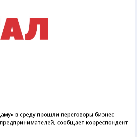
аму» в среду прошли переговоры бизнес-
 предпринимателей, сообщает корреспондент