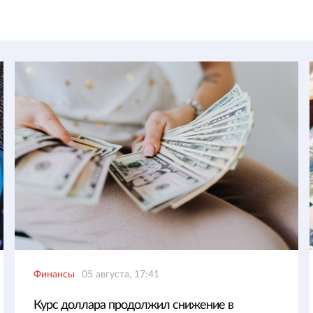
Финансы
05 августа, 17:41
Курс доллара продолжил снижение в