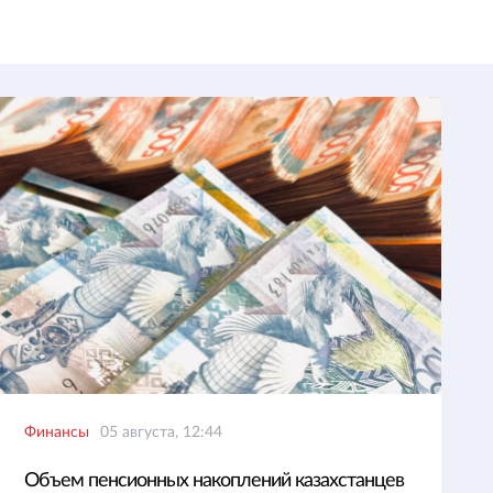
Финансы
05 августа, 12:44
Объем пенсионных накоплений казахстанцев