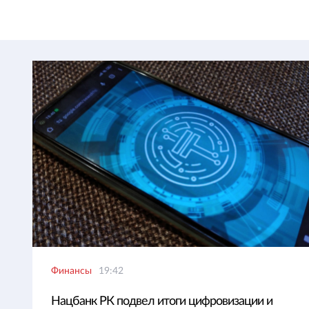
Финансы
19:42
Нацбанк РК подвел итоги цифровизации и