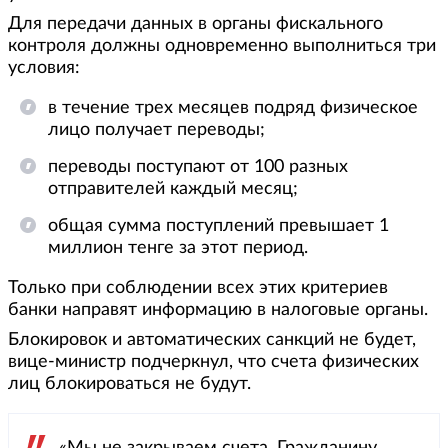
Для передачи данных в органы фискального
контроля должны одновременно выполниться три
условия:
в течение трех месяцев подряд физическое
лицо получает переводы;
переводы поступают от 100 разных
отправителей каждый месяц;
общая сумма поступлений превышает 1
миллион тенге за этот период.
Только при соблюдении всех этих критериев
банки направят информацию в налоговые органы.
Блокировок и автоматических санкций не будет,
вице-министр подчеркнул, что счета физических
лиц блокироваться не будут.