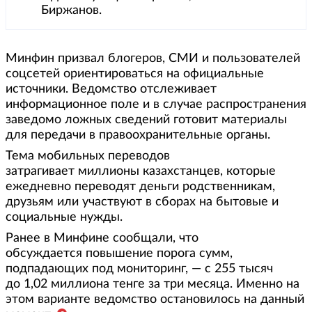
Биржанов.
Минфин призвал блогеров, СМИ и пользователей
соцсетей ориентироваться на официальные
источники. Ведомство отслеживает
информационное поле и в случае распространения
заведомо ложных сведений готовит материалы
для передачи в правоохранительные органы.
Тема мобильных переводов
затрагивает миллионы казахстанцев, которые
ежедневно переводят деньги родственникам,
друзьям или участвуют в сборах на бытовые и
социальные нужды.
Ранее в Минфине сообщали, что
обсуждается повышение порога сумм,
подпадающих под мониторинг, — с 255 тысяч
до 1,02 миллиона тенге за три месяца. Именно на
этом варианте ведомство остановилось на данный