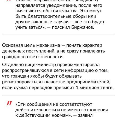
«Мы не закрываем счета. Гражданину
направляется уведомление, после чего
выясняются обстоятельства. Это могут
быть благотворительные сборы или
другие законные случаи — все это будет
учитываться», — пояснил Биржанов.
Основная цель механизма — понять характер
денежных поступлений, а не сразу привлекать
граждан к ответственности.
Отдельно вице-министр прокомментировал
распространявшуюся в сети информацию о том,
что граждан якобы будут обязывать
регистрироваться в качестве предпринимателей,
если сумма переводов превысит 1 миллион тенге.
«Эти сообщения не соответствуют
действительности и не имеют отношения
к действующим нормам», — заявил