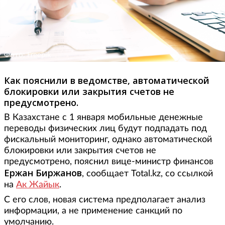
Фото: Freepik
Как пояснили в ведомстве, автоматической
блокировки или закрытия счетов не
предусмотрено.
В Казахстане с 1 января мобильные денежные
переводы физических лиц будут подпадать под
фискальный мониторинг, однако автоматической
блокировки или закрытия счетов не
предусмотрено, пояснил вице-министр финансов
Ержан Биржанов
, сообщает Total.kz, со ссылкой
на
Ак Жайык
.
С его слов, новая система предполагает анализ
информации, а не применение санкций по
умолчанию.