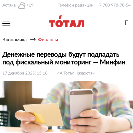
Астана
+19
Телефон редакции:
+7 700 978-78-54
→
Экономика
Финансы
Денежные переводы будут подпадать
под фискальный мониторинг — Минфин
17 декабря 2025, 15:18
ИА Тотал Казахстан