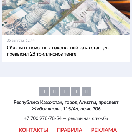
05 августа, 12:44
Объем пенсионных накоплений казахстанцев
превысил 28 триллионов теңге
Республика Казахстан, город Алматы, проспект
Жибек жолы, 115/46, офис 306
+7 700 978-78-54 — рекламная служба
КОНТАКТЫ
ПРАВИЛА
РЕКЛАМА