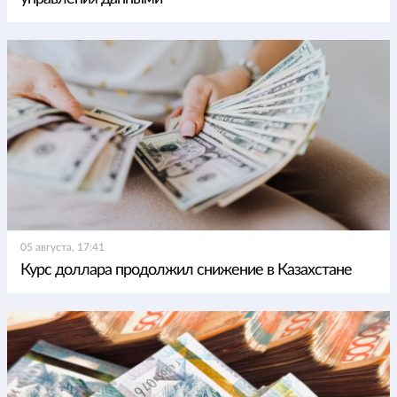
05 августа, 17:41
Курс доллара продолжил снижение в Казахстане