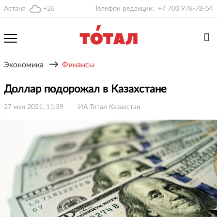
Астана
+26
Телефон редакции:
+7 700 978-78-54
→
Экономика
Финансы
Доллар подорожал в Казахстане
27 мая 2021, 11:39
ИА Тотал Казахстан