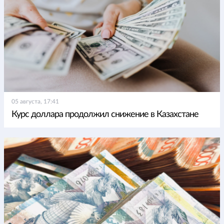
05 августа, 17:41
Курс доллара продолжил снижение в Казахстане