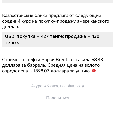
Казахстанские банки предлагают следующий
средний курс на покупку-продажу американского
доллара:
USD: покупка – 427 тенге; продажа – 430
тенге.
Стоимость нефти марки Brent составила 68.48
доллара за баррель. Средняя цена на золото
определена в 1898.07 доллара за унцию.
курс
Казахстан
валюта
Поделиться