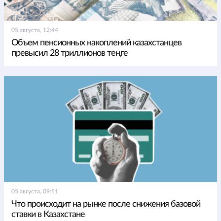
05 августа, 12:44
Объем пенсионных накоплений казахстанцев
превысил 28 триллионов теңге
05 августа, 09:51
Что происходит на рынке после снижения базовой
ставки в Казахстане