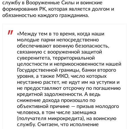
службу в Вооруженные Силы и воинские
формирования РК, которая является долгом и
обязанностью каждого гражданина.
«Между тем в то время, когда наши
молодые парни непосредственно
обеспечивают военную безопасность,
связанную с вооруженной защитой
суверенитета, территориальной
целостности и неприкосновенности нашей
Государственной границы, банки второго
уровня, а также МКО, число которых
неустанно растет, не идут им на уступки и
не предоставляют отсрочку по погашению
кредитной задолженности. А ведь
снижение дохода произошло по
объективной причине — призыв молодого
человека, в том числе заемщика
(получателя микрокредита), на воинскую
службу. Считаем, что исполнение