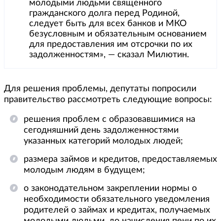
молодыми людьми священного
гражданского долга перед Родиной,
следует быть для всех банков и МКО
безусловным и обязательным основанием
для предоставления им отсрочки по их
задолженностям», — сказал Милютин.
Для решения проблемы, депутаты попросили
правительство рассмотреть следующие вопросы:
решения проблем с образовавшимися на
сегодняшний день задолженностями
указанных категорий молодых людей;
размера займов и кредитов, предоставляемых
молодым людям в будущем;
о законодательном закреплении нормы о
необходимости обязательного уведомления
родителей о займах и кредитах, получаемых