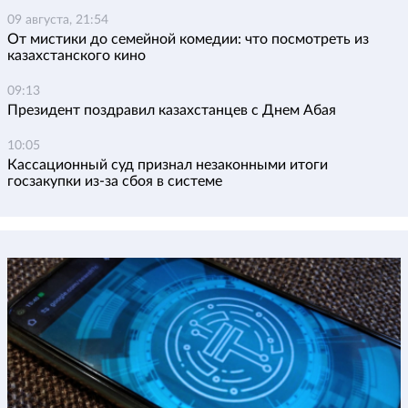
09 августа, 21:54
От мистики до семейной комедии: что посмотреть из
казахстанского кино
09:13
Президент поздравил казахстанцев с Днем Абая
10:05
Кассационный суд признал незаконными итоги
госзакупки из-за сбоя в системе