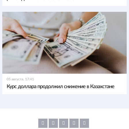
05 августа, 17:41
Курс доллара продолжил снижение в Казахстане