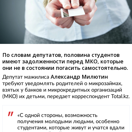
По словам депутатов, половина студентов
имеют задолженности перед МКО, которые
они не в состоянии погасить самостоятельно.
Александр Милютин
Депутат мажилиса
требуют уведомлять родителей о микрозаймах,
взятых у банков и микрокредитных организаций
(МКО) их детьми, передает корреспондент Total.kz.
«С одной стороны, возможность
получения молодыми людьми, особенно
студентами, которые живут и учатся вдали