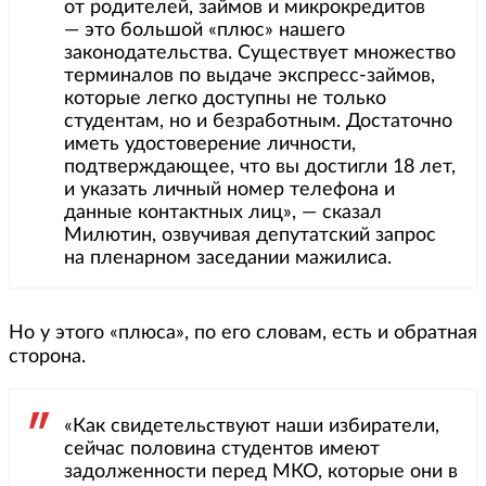
от родителей, займов и микрокредитов
— это большой «плюс» нашего
законодательства. Существует множество
терминалов по выдаче экспресс-займов,
которые легко доступны не только
студентам, но и безработным. Достаточно
иметь удостоверение личности,
подтверждающее, что вы достигли 18 лет,
и указать личный номер телефона и
данные контактных лиц», — сказал
Милютин, озвучивая депутатский запрос
на пленарном заседании мажилиса.
Но у этого «плюса», по его словам, есть и обратная
сторона.
«Как свидетельствуют наши избиратели,
сейчас половина студентов имеют
задолженности перед МКО, которые они в