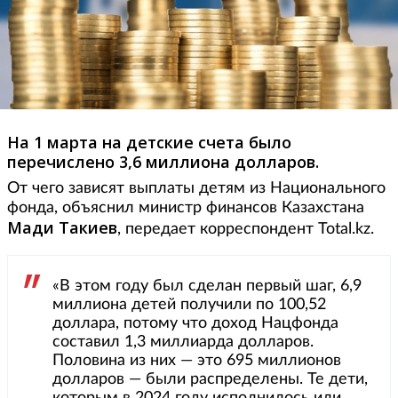
На 1 марта на детские счета было
перечислено 3,6 миллиона долларов.
От чего зависят выплаты детям из Национального
фонда, объяснил министр финансов Казахстана
Мади Такиев
, передает корреспондент Total.kz.
«В этом году был сделан первый шаг, 6,9
миллиона детей получили по 100,52
доллара, потому что доход Нацфонда
составил 1,3 миллиарда долларов.
Половина из них — это 695 миллионов
долларов — были распределены. Те дети,