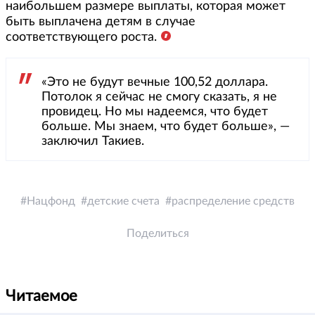
наибольшем размере выплаты, которая может
быть выплачена детям в случае
соответствующего роста.
«Это не будут вечные 100,52 доллара.
Потолок я сейчас не смогу сказать, я не
провидец. Но мы надеемся, что будет
больше. Мы знаем, что будет больше», —
заключил Такиев.
Нацфонд
детские счета
распределение средств
Поделиться
Читаемое