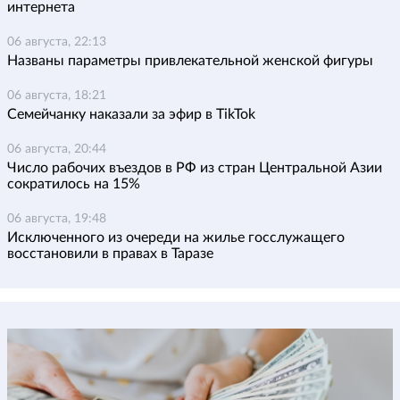
интернета
06 августа, 22:13
Названы параметры привлекательной женской фигуры
06 августа, 18:21
Семейчанку наказали за эфир в TikTok
06 августа, 20:44
Число рабочих въездов в РФ из стран Центральной Азии
сократилось на 15%
06 августа, 19:48
Исключенного из очереди на жилье госслужащего
восстановили в правах в Таразе