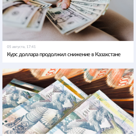
05 августа, 17:41
Курс доллара продолжил снижение в Казахстане