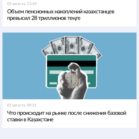
05 августа, 12:44
Объем пенсионных накоплений казахстанцев
превысил 28 триллионов теңге
05 августа, 09:51
Что происходит на рынке после снижения базовой
ставки в Казахстане