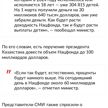
которым в 2024 году исполнилось или
исполняется 18 лет — уже 304 815 детей.
На 1 марта получили деньги на 30
миллионов 640 тысяч долларов, они уже
забрали деньги. Как будет расти
доходность Нацфонда, так и будут расти
выплаты детям», — пообещал министр.
По его словам, есть поручение президента
Казахстана довести объем Нацфонда до 100
миллиардов долларов.
«Если так будет, естественно, проценты
будут намного выше. На сегодняшний
день в Нацфонде около 60 миллиардов
долларов», — отметил министр.
Представители СМИ также спросили о