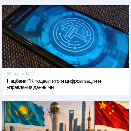
07 августа, 19:42
Нацбанк РК подвел итоги цифровизации и
управления данными