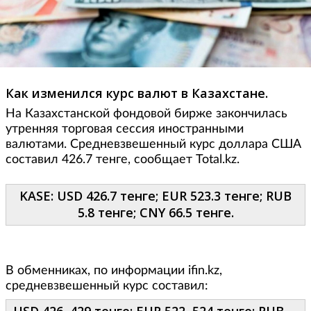
Как изменился курс валют в Казахстане.
На Казахстанской фондовой бирже закончилась
утренняя торговая сессия иностранными
валютами. Средневзвешенный курс доллара США
составил 426.7 тенге, сообщает Total.kz.
KASE: USD 426.7 тенге; EUR 523.3 тенге; RUB
5.8 тенге; CNY 66.5 тенге.
В обменниках, по информации ifin.kz,
средневзвешенный курс составил: