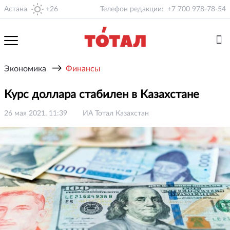
Астана
+26
Телефон редакции:
+7 700 978-78-54
→
Экономика
Финансы
Курс доллара стабилен в Казахстане
26 мая 2021, 11:39
ИА Тотал Казахстан