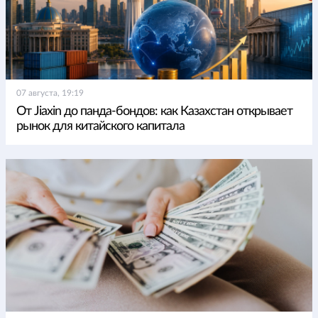
07 августа, 19:19
От Jiaxin до панда-бондов: как Казахстан открывает
рынок для китайского капитала