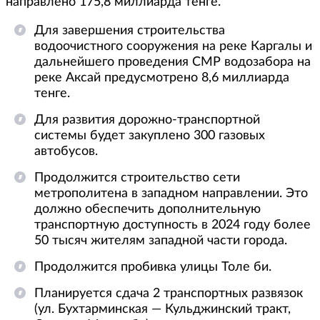
направлено 175,8 миллиарда тенге.
Для завершения строительства
водоочистного сооружения на реке Каргалы и
дальнейшего проведения СМР водозабора на
реке Аксай предусмотрено 8,6 миллиарда
тенге.
Для развития дорожно-транспортной
системы будет закуплено 300 газовых
автобусов.
Продолжится строительство сети
метрополитена в западном направлении. Это
должно обеспечить дополнительную
транспортную доступность в 2024 году более
50 тысяч жителям западной части города.
Продолжится пробивка улицы Толе би.
Планируется сдача 2 транспортных развязок
(ул. Бухтарминская — Кульджинский тракт,