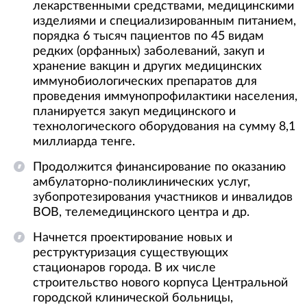
лекарственными средствами, медицинскими
изделиями и специализированным питанием,
порядка 6 тысяч пациентов по 45 видам
редких (орфанных) заболеваний, закуп и
хранение вакцин и других медицинских
иммунобиологических препаратов для
проведения иммунопрофилактики населения,
планируется закуп медицинского и
технологического оборудования на сумму 8,1
миллиарда тенге.
Продолжится финансирование по оказанию
амбулаторно-поликлинических услуг,
зубопротезирования участников и инвалидов
ВОВ, телемедицинского центра и др.
Начнется проектирование новых и
реструктуризация существующих
стационаров города. В их числе
строительство нового корпуса Центральной
городской клинической больницы,