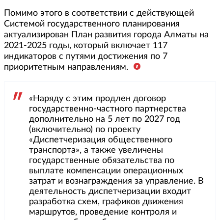
Помимо этого в соответствии с действующей
Системой государственного планирования
актуализирован План развития города Алматы на
2021-2025 годы, который включает 117
индикаторов с путями достижения по 7
приоритетным направлениям.
«Наряду с этим продлен договор
государственно-частного партнерства
дополнительно на 5 лет по 2027 год
(включительно) по проекту
«Диспетчеризация общественного
транспорта», а также увеличены
государственные обязательства по
выплате компенсации операционных
затрат и вознаграждения за управление. В
деятельность диспетчеризации входит
разработка схем, графиков движения
маршрутов, проведение контроля и