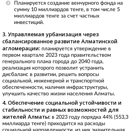
Планируется создание венчурного фонда на
сумму 10 миллиардов тенге, в том числе 5
миллиардов тенге за счет частных
инвестиций.
3. Управляемая урбанизация через
сбалансированное развитие Алматинской
агломерации:
планируется утверждение в
первом квартале 2023 года правительством
генерального плана города до 2040 года,
реализация которого позволит устранить
дисбаланс в развитии, решить вопросы
социальной, инженерной и транспортной
обеспеченности, наличия инфраструктуры,
улучшить качество жизни населения Алматы.
4. Обеспечение социальной устойчивости и
стабильности и равных возможностей для
жителей Алматы:
в 2023 году порядка 44% (553,3
миллиарда тенге) приходится на расходы
социальной направленности, из них значительная