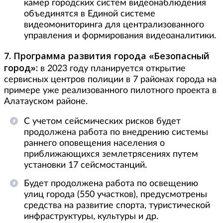
камер городских систем видеонаблюдения
объединятся в Единой системе
видеомониторинга для централизованного
управления и формирования видеоаналитики.
7. Программа развития города «Безопасный
город»:
в 2023 году планируется открытие
сервисных центров полиции в 7 районах города на
примере уже реализованного пилотного проекта в
Алатауском районе.
С учетом сейсмических рисков будет
продолжена работа по внедрению системы
раннего оповещения населения о
приближающихся землетрясениях путем
установки 17 сейсмостанций.
Будет продолжена работа по освещению
улиц города (550 участков), предусмотрены
средства на развитие спорта, туристической
инфраструктуры, культуры и др.