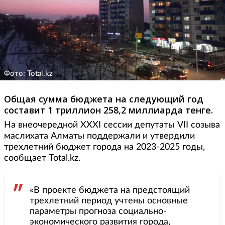
Фото: Total.kz
Общая сумма бюджета на следующий год
составит 1 триллион 258,2 миллиарда тенге.
На внеочередной XXXI сессии депутаты VII созыва
маслихата Алматы поддержали и утвердили
трехлетний бюджет города на 2023-2025 годы,
сообщает Total.kz.
«В проекте бюджета на предстоящий
трехлетний период учтены основные
параметры прогноза социально-
экономического развития города,