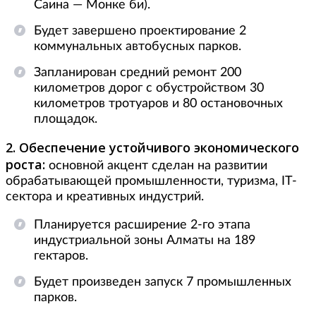
Саина — Монке би).
Будет завершено проектирование 2
коммунальных автобусных парков.
Запланирован средний ремонт 200
километров дорог с обустройством 30
километров тротуаров и 80 остановочных
площадок.
2. Обеспечение устойчивого экономического
роста:
основной акцент сделан на развитии
обрабатывающей промышленности, туризма, IT-
сектора и креативных индустрий.
Планируется расширение 2-го этапа
индустриальной зоны Алматы на 189
гектаров.
Будет произведен запуск 7 промышленных
парков.