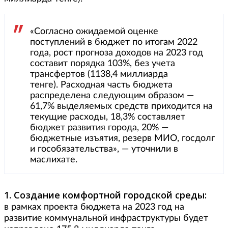
«Согласно ожидаемой оценке
поступлений в бюджет по итогам 2022
года, рост прогноза доходов на 2023 год
составит порядка 103%, без учета
трансфертов (1138,4 миллиарда
тенге). Расходная часть бюджета
распределена следующим образом —
61,7% выделяемых средств приходится на
текущие расходы, 18,3% составляет
бюджет развития города, 20% —
бюджетные изъятия, резерв МИО, госдолг
и гособязательства», — уточнили в
маслихате.
1. Создание комфортной городской среды:
в рамках проекта бюджета на 2023 год на
развитие коммунальной инфраструктуры будет