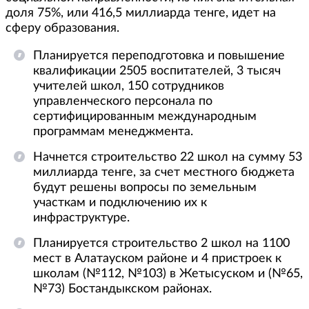
доля 75%, или 416,5 миллиарда тенге, идет на
сферу образования.
Планируется переподготовка и повышение
квалификации 2505 воспитателей, 3 тысяч
учителей школ, 150 сотрудников
управленческого персонала по
сертифицированным международным
программам менеджмента.
Начнется строительство 22 школ на сумму 53
миллиарда тенге, за счет местного бюджета
будут решены вопросы по земельным
участкам и подключению их к
инфраструктуре.
Планируется строительство 2 школ на 1100
мест в Алатауском районе и 4 пристроек к
школам (№112, №103) в Жетысуском и (№65,
№73) Бостандыкском районах.