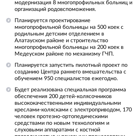
модернизация 8 многопрофильных больниц и
организаций родовспоможения.
Планируется проектирование
многопрофильной больницы на 500 коек с
родильным детским отделением в
Алатауском районе и строительство
многопрофильной больницы на 200 коек в
Медеуском районе по механизму ГЧП.
Планируется запустить пилотный проект по
созданию Центра раннего вмешательства с
обучением 950 специалистов ежегодно.
Будет реализована специальная программа
обеспечения 200 детей-колясочников
высококачественными индивидуальными
креслами-колясками с электроприводом, 170
человек протезно-ортопедическими
средствами по новым технологиям и
слуховыми аппаратами с костной