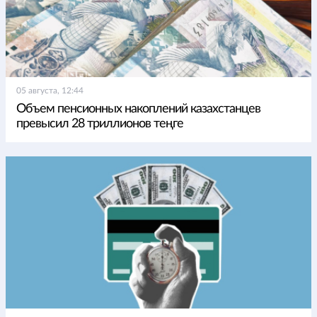
05 августа, 12:44
Объем пенсионных накоплений казахстанцев
превысил 28 триллионов теңге