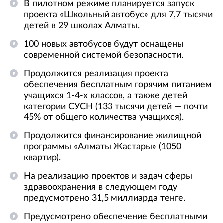
В пилотном режиме планируется запуск
проекта «Школьный автобус» для 7,7 тысячи
детей в 29 школах Алматы.
100 новых автобусов будут оснащены
современной системой безопасности.
Продолжится реализация проекта
обеспечения бесплатным горячим питанием
учащихся 1-4-х классов, а также детей
категории СУСН (133 тысячи детей — почти
45% от общего количества учащихся).
Продолжится финансирование жилищной
программы «Алматы Жастары» (1050
квартир).
На реализацию проектов и задач сферы
здравоохранения в следующем году
предусмотрено 31,5 миллиарда тенге.
Предусмотрено обеспечение бесплатными