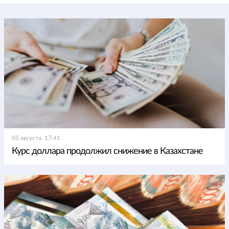
05 августа, 17:41
Курс доллара продолжил снижение в Казахстане