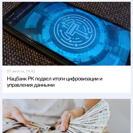
07 августа, 19:42
Нацбанк РК подвел итоги цифровизации и
управления данными