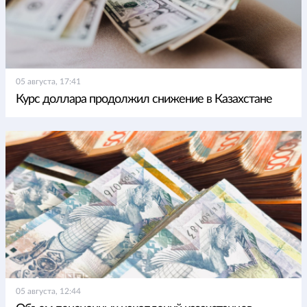
05 августа, 17:41
Курс доллара продолжил снижение в Казахстане
05 августа, 12:44