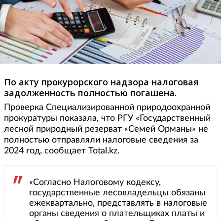
По акту прокурорского надзора налоговая
задолженность полностью погашена.
Проверка Специализированной природоохранной
прокуратуры показала, что РГУ «Государственный
лесной природный резерват «Семей Орманы» не
полностью отправляли налоговые сведения за
2024 год, сообщает Total.kz.
«Согласно Налоговому кодексу,
государственные лесовладельцы обязаны
ежеквартально, представлять в налоговые
органы сведения о плательщиках платы и