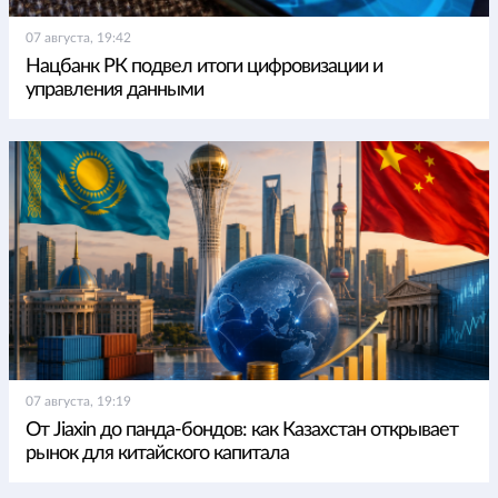
07 августа, 19:42
Нацбанк РК подвел итоги цифровизации и
управления данными
07 августа, 19:19
От Jiaxin до панда-бондов: как Казахстан открывает
рынок для китайского капитала