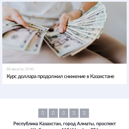
05 августа, 17:41
Курс доллара продолжил снижение в Казахстане
Республика Казахстан, город Алматы, проспект