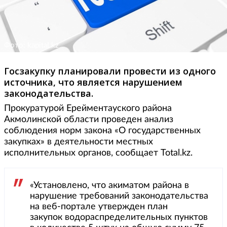
Фото: kapital.kz
Госзакупку планировали провести из одного
источника, что является нарушением
законодательства.
Прокуратурой Ерейментауского района
Акмолинской области проведен анализ
соблюдения норм закона «О государственных
закупках» в деятельности местных
исполнительных органов, сообщает Total.kz.
«Установлено, что акиматом района в
нарушение требований законодательства
на веб-портале утвержден план
закупок водораспределительных пунктов