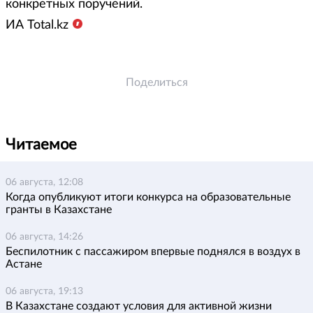
конкретных поручений.
ИА Total.kz
Поделиться
Читаемое
06 августа, 12:08
Когда опубликуют итоги конкурса на образовательные
гранты в Казахстане
06 августа, 14:26
Беспилотник с пассажиром впервые поднялся в воздух в
Астане
06 августа, 19:13
В Казахстане создают условия для активной жизни