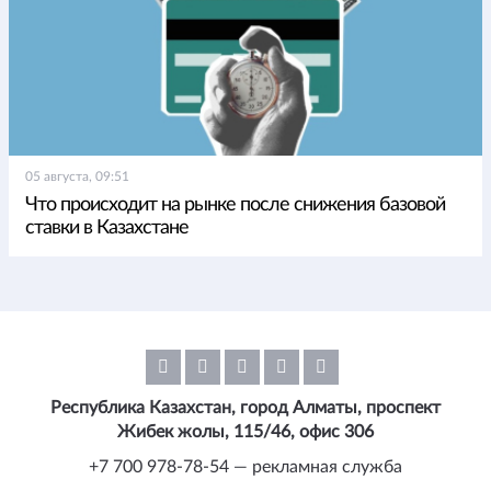
05 августа, 09:51
Что происходит на рынке после снижения базовой
ставки в Казахстане
Республика Казахстан, город Алматы, проспект
Жибек жолы, 115/46, офис 306
+7 700 978-78-54 — рекламная служба