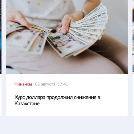
Финансы
05 августа, 17:41
Курс доллара продолжил снижение в
Казахстане