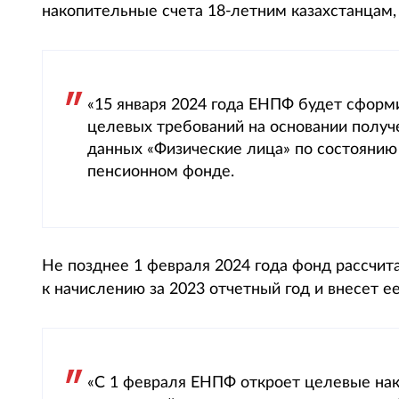
накопительные счета 18-летним казахстанцам, 
«15 января 2024 года ЕНПФ будет сформ
целевых требований на основании получ
данных «Физические лица» по состоянию 
пенсионном фонде.
Не позднее 1 февраля 2024 года фонд рассчит
к начислению за 2023 отчетный год и внесет 
«С 1 февраля ЕНПФ откроет целевые на