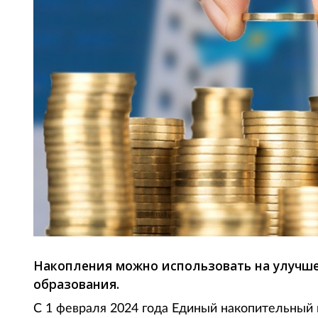
Накопления можно использовать на улучш
образования.
C 1 февраля 2024 года Единый накопительный