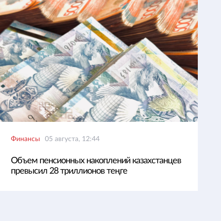
Финансы
05 августа, 12:44
Объем пенсионных накоплений казахстанцев
превысил 28 триллионов теңге