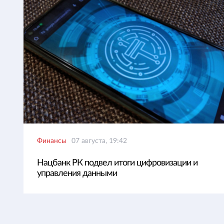
Финансы
07 августа, 19:42
Нацбанк РК подвел итоги цифровизации и
управления данными