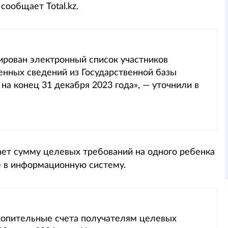
сообщает Total.kz.
ирован электронный список участников
енных сведений из Государственной базы
на конец 31 декабря 2023 года», — уточнили в
ает сумму целевых требований на одного ребенка
ее в информационную систему.
копительные счета получателям целевых