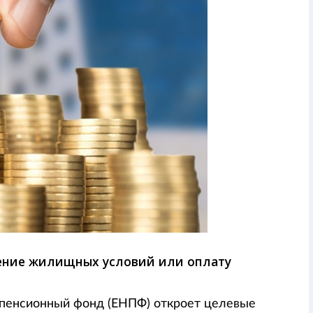
ение жилищных условий или оплату
 пенсионный фонд (ЕНПФ) откроет целевые