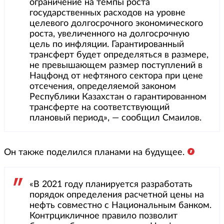
ограничение на темпы роста
государственных расходов на уровне
целевого долгосрочного экономического
роста, увеличенного на долгосрочную
цель по инфляции. Гарантированный
трансферт будет определяться в размере,
не превышающем размер поступлений в
Нацфонд от нефтяного сектора при цене
отсечения, определяемой законом
Республики Казахстан о гарантированном
трансферте на соответствующий
плановый период», — сообщил Смаилов.
Он также поделился планами на будущее.
«В 2021 году планируется разработать
порядок определения расчетной цены на
нефть совместно с Национальным банком.
Контрцикличное правило позволит