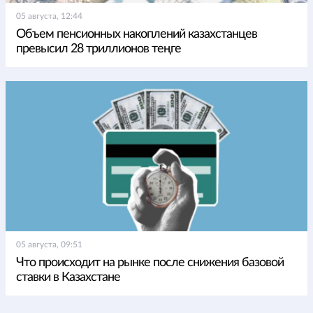
05 августа, 12:44
Объем пенсионных накоплений казахстанцев
превысил 28 триллионов теңге
05 августа, 09:51
Что происходит на рынке после снижения базовой
ставки в Казахстане