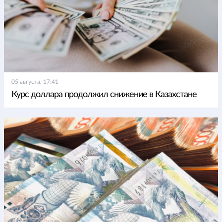
05 августа, 17:41
Курс доллара продолжил снижение в Казахстане