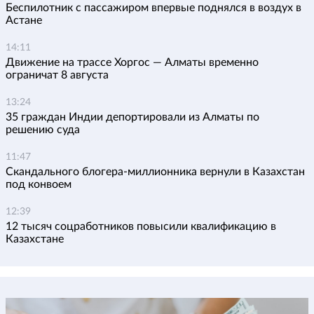
Беспилотник с пассажиром впервые поднялся в воздух в
Астане
14:11
Движение на трассе Хоргос — Алматы временно
ограничат 8 августа
13:24
35 граждан Индии депортировали из Алматы по
решению суда
11:47
Скандального блогера-миллионника вернули в Казахстан
под конвоем
12:39
12 тысяч соцработников повысили квалификацию в
Казахстане