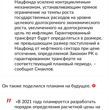
Нацфонда усилено контрцикличным
механизмом, устанавливающим прямое
ограничение на темпы роста
государственных расходов на уровне
целевого долгосрочного экономического
роста, увеличенного на долгосрочную
цель по инфляции. Гарантированный
трансферт будет определяться в размере,
не превышающем размер поступлений в
Нацфонд от нефтяного сектора при цене
отсечения, определяемой Законом РК о
гарантированном трансферте на
соответствующий плановый период», –
сообщил Смаилов.
Он также поделился планами на будущее.
«В 2021 году планируется разработать
порядок определения расчетной цены на