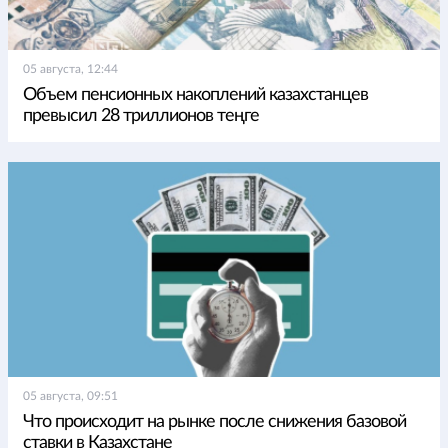
05 августа, 12:44
Объем пенсионных накоплений казахстанцев
превысил 28 триллионов теңге
05 августа, 09:51
Что происходит на рынке после снижения базовой
ставки в Казахстане