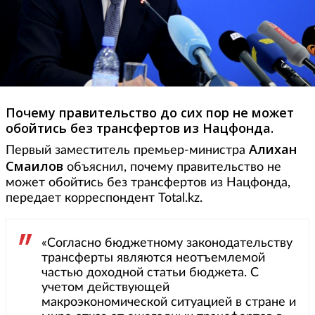
Почему правительство до сих пор не может
обойтись без трансфертов из Нацфонда.
Алихан
Первый заместитель премьер-министра
Смаилов
объяснил, почему правительство не
может обойтись без трансфертов из Нацфонда,
передает корреспондент Total.kz.
«Согласно бюджетному законодательству
трансферты являются неотъемлемой
частью доходной статьи бюджета. С
учетом действующей
макроэкономической ситуацией в стране и