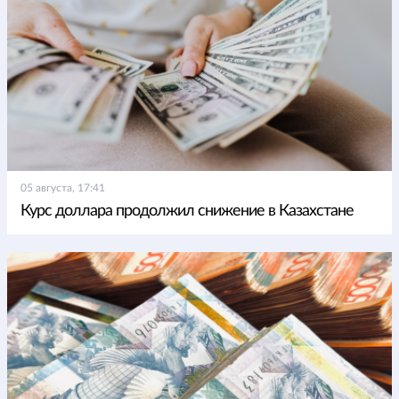
05 августа, 17:41
Курс доллара продолжил снижение в Казахстане