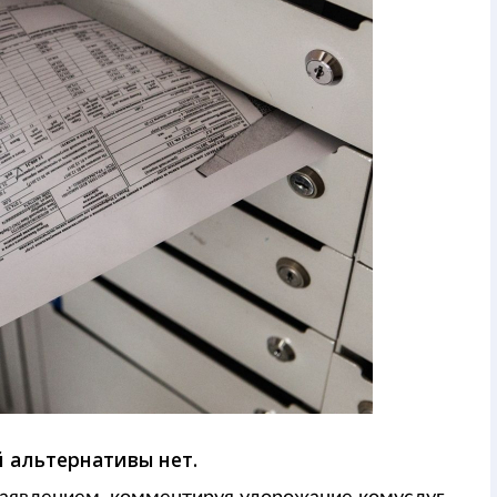
 альтернативы нет.