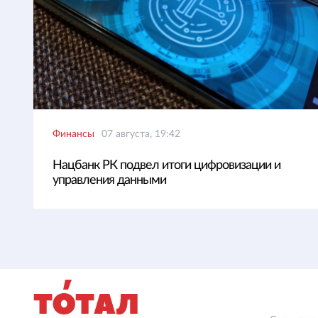
Финансы
07 августа, 19:42
Нацбанк РК подвел итоги цифровизации и
управления данными