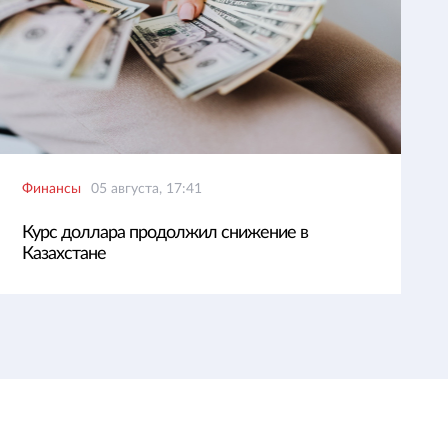
Финансы
05 августа, 17:41
Курс доллара продолжил снижение в
Казахстане