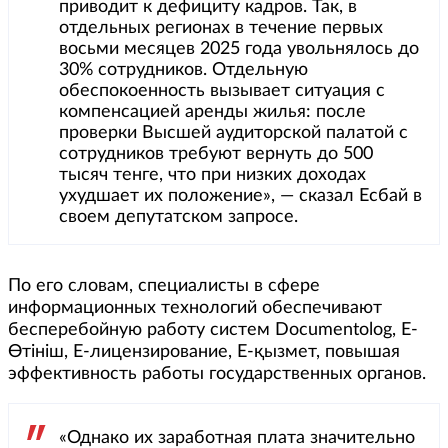
приводит к дефициту кадров. Так, в
отдельных регионах в течение первых
восьми месяцев 2025 года увольнялось до
30% сотрудников. Отдельную
обеспокоенность вызывает ситуация с
компенсацией аренды жилья: после
проверки Высшей аудиторской палатой с
сотрудников требуют вернуть до 500
тысяч тенге, что при низких доходах
ухудшает их положение», — сказал Есбай в
своем депутатском запросе.
По его словам, специалисты в сфере
информационных технологий обеспечивают
бесперебойную работу систем Documentolog, E-
Өтініш, E-лицензирование, E-қызмет, повышая
эффективность работы государственных органов.
«Однако их заработная плата значительно