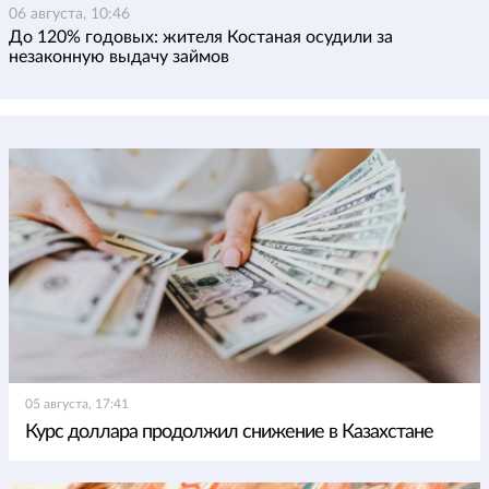
06 августа, 10:46
До 120% годовых: жителя Костаная осудили за
незаконную выдачу займов
05 августа, 17:41
Курс доллара продолжил снижение в Казахстане