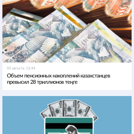
05 августа, 12:44
Объем пенсионных накоплений казахстанцев
превысил 28 триллионов теңге