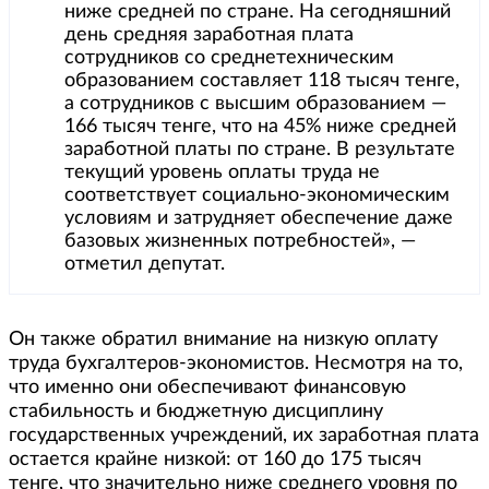
ниже средней по стране. На сегодняшний
день средняя заработная плата
сотрудников со среднетехническим
образованием составляет 118 тысяч тенге,
а сотрудников с высшим образованием —
166 тысяч тенге, что на 45% ниже средней
заработной платы по стране. В результате
текущий уровень оплаты труда не
соответствует социально-экономическим
условиям и затрудняет обеспечение даже
базовых жизненных потребностей», —
отметил депутат.
Он также обратил внимание на низкую оплату
труда бухгалтеров-экономистов. Несмотря на то,
что именно они обеспечивают финансовую
стабильность и бюджетную дисциплину
государственных учреждений, их заработная плата
остается крайне низкой: от 160 до 175 тысяч
тенге, что значительно ниже среднего уровня по