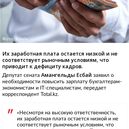
Фото: Kursiv
Их заработная плата остается низкой и не
соответствует рыночным условиям, что
приводит к дефициту кадров.
Амангельды Есбай
Депутат сената
заявил о
необходимости повысить зарплату бухгалтерам-
экономистам и IT-специалистам, передает
корреспондент Total.kz.
«Несмотря на высокую ответственность,
их заработная плата остается низкой и не
соответствует рыночным условиям, что