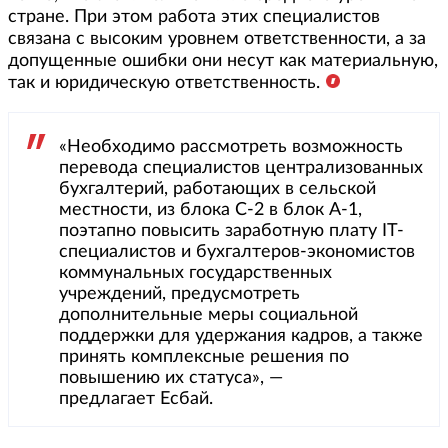
стране. При этом работа этих специалистов
связана с высоким уровнем ответственности, а за
допущенные ошибки они несут как материальную,
так и юридическую ответственность.
«Необходимо рассмотреть возможность
перевода специалистов централизованных
бухгалтерий, работающих в сельской
местности, из блока С-2 в блок А-1,
поэтапно повысить заработную плату IT-
специалистов и бухгалтеров-экономистов
коммунальных государственных
учреждений, предусмотреть
дополнительные меры социальной
поддержки для удержания кадров, а также
принять комплексные решения по
повышению их статуса», —
предлагает Есбай.