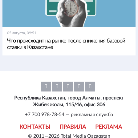
05 августа, 09:51
Что происходит на рынке после снижения базовой
ставки в Казахстане
Республика Казахстан, город Алматы, проспект
Жибек жолы, 115/46, офис 306
+7 700 978-78-54 — рекламная служба
КОНТАКТЫ
ПРАВИЛА
РЕКЛАМА
© 2011—2026 Total Media Qazaqstan