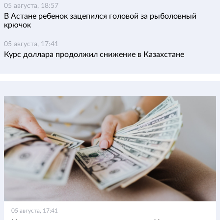
05 августа, 18:57
В Астане ребенок зацепился головой за рыболовный
крючок
05 августа, 17:41
Курс доллара продолжил снижение в Казахстане
05 августа, 17:41