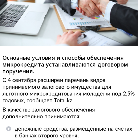
Основные условия и способы обеспечения
микрокредита устанавливаются договором
поручения.
С 4 сентября расширен перечень видов
принимаемого залогового имущества для
льготного микрокредитования молодежи под 2,5%
годовых, сообщает Total.kz
В качестве залогового обеспечения
дополнительно принимаются:
денежные средства, размещенные на счетах
в банках второго уровня;