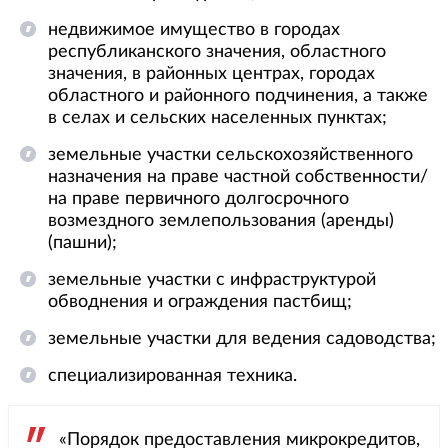
недвижимое имущество в городах
республиканского значения, областного
значения, в районных центрах, городах
областного и районного подчинения, а также
в селах и сельских населенных пунктах;
земельные участки сельскохозяйственного
назначения на праве частной собственности/
на праве первичного долгосрочного
возмездного землепользования (аренды)
(пашни);
земельные участки с инфраструктурой
обводнения и ограждения пастбищ;
земельные участки для ведения садоводства;
специализированная техника.
«Порядок предоставления микрокредитов,