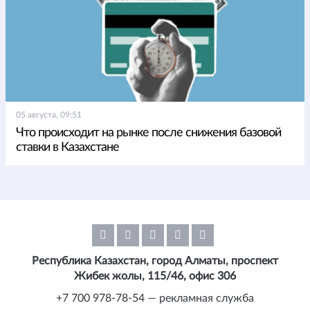
05 августа, 09:51
Что происходит на рынке после снижения базовой
ставки в Казахстане
Республика Казахстан, город Алматы, проспект
Жибек жолы, 115/46, офис 306
+7 700 978-78-54 — рекламная служба