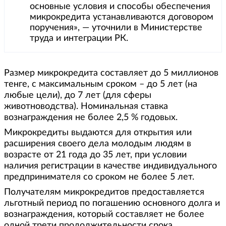
основные условия и способы обеспечения
микрокредита устанавливаются договором
поручения», — уточнили в Министерстве
труда и интеграции РК.
Размер микрокредита составляет до 5 миллионов
тенге, с максимальным сроком – до 5 лет (на
любые цели), до 7 лет (для сферы
животноводства). Номинальная ставка
вознаграждения не более 2,5 % годовых.
Микрокредиты выдаются для открытия или
расширения своего дела молодым людям в
возрасте от 21 года до 35 лет, при условии
наличия регистрации в качестве индивидуального
предпринимателя со сроком не более 5 лет.
Получателям микрокредитов предоставляется
льготный период по погашению основного долга и
вознаграждения, который составляет не более
одной трети продолжительности срока