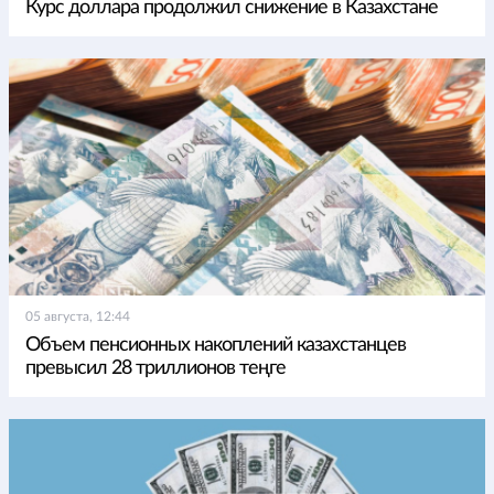
Курс доллара продолжил снижение в Казахстане
05 августа, 12:44
Объем пенсионных накоплений казахстанцев
превысил 28 триллионов теңге