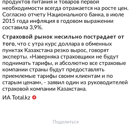
продуктов питания и товаров первой
необходимости всегда отражается на росте цен.
Согласно отчету Национального банка, в июле
2015 года инфляция в годовом выражении
составила 3,9%.
Страховой рынок несильно пострадает от
того
, что с утра курс доллара в обменных
пунктах Казахстана резко вырос, говорят
эксперты. «Наверняка страховщики не будут
поднимать тарифы, и абсолютно все страховые
компании страны будут предоставлять
приемлемые тарифы своим клиентам и по
старым ценам», - заявил один из руководителей
страховой компании Казахстана.
ИА Total.kz
Поделиться