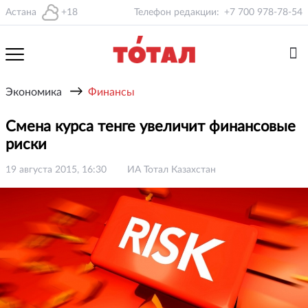
Астана
+18
Телефон редакции:
+7 700 978-78-54
→
Экономика
Финансы
Смена курса тенге увеличит финансовые
риски
19 августа 2015, 16:30
ИА Тотал Казахстан