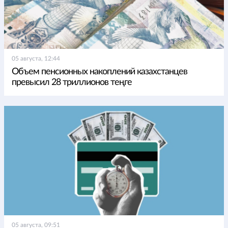
05 августа, 12:44
Объем пенсионных накоплений казахстанцев
превысил 28 триллионов теңге
05 августа, 09:51