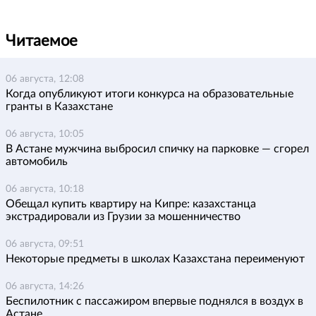
Читаемое
06 августа, 12:08
Когда опубликуют итоги конкурса на образовательные
гранты в Казахстане
06 августа, 10:05
В Астане мужчина выбросил спичку на парковке — сгорел
автомобиль
06 августа, 10:18
Обещал купить квартиру на Кипре: казахстанца
экстрадировали из Грузии за мошенничество
06 августа, 09:51
Некоторые предметы в школах Казахстана переименуют
06 августа, 14:26
Беспилотник с пассажиром впервые поднялся в воздух в
Астане