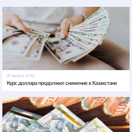
05 августа, 17:41
Курс доллара продолжил снижение в Казахстане