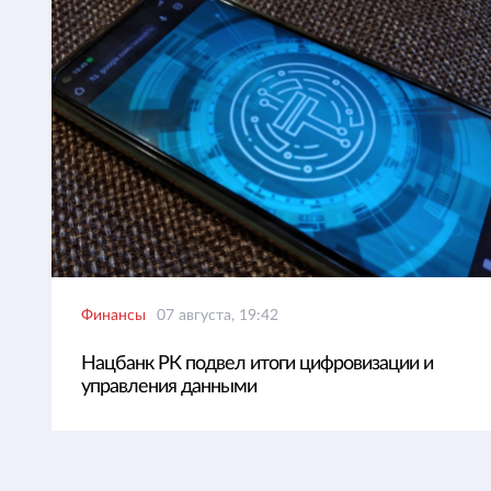
Финансы
07 августа, 19:42
Нацбанк РК подвел итоги цифровизации и
управления данными