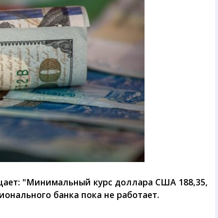
ает: "Минимальный курс доллара США 188,35,
ионального банка пока не работает.