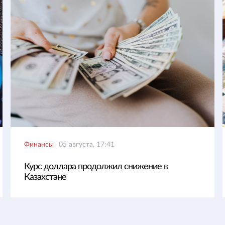
Финансы
05 августа, 17:41
Курс доллара продолжил снижение в
Казахстане