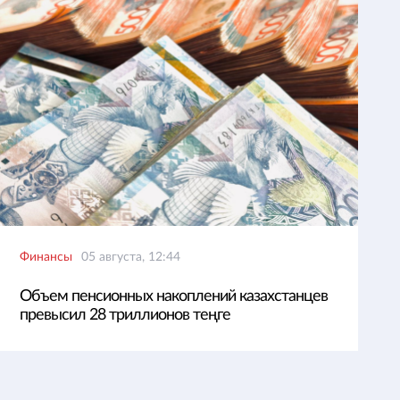
Финансы
05 августа, 12:44
Объем пенсионных накоплений казахстанцев
превысил 28 триллионов теңге