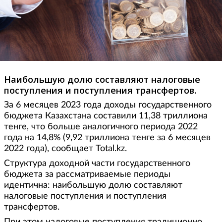
Наибольшую долю составляют налоговые
поступления и поступления трансфертов.
За 6 месяцев 2023 года доходы государственного
бюджета Казахстана составили 11,38 триллиона
тенге, что больше аналогичного периода 2022
года на 14,8% (9,92 триллиона тенге за 6 месяцев
2022 года), сообщает Total.kz.
Структура доходной части государственного
бюджета за рассматриваемые периоды
идентична: наибольшую долю составляют
налоговые поступления и поступления
трансфертов.