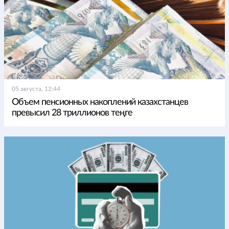
05 августа, 12:44
Объем пенсионных накоплений казахстанцев
превысил 28 триллионов теңге