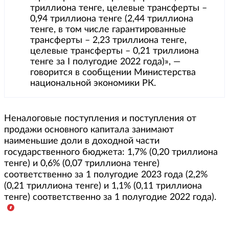
триллиона тенге, целевые трансферты –
0,94 триллиона тенге (2,44 триллиона
тенге, в том числе гарантированные
трансферты – 2,23 триллиона тенге,
целевые трансферты – 0,21 триллиона
тенге за І полугодие 2022 года)», —
говорится в сообщении Министерства
национальной экономики РК.
Неналоговые поступления и поступления от
продажи основного капитала занимают
наименьшие доли в доходной части
государственного бюджета: 1,7% (0,20 триллиона
тенге) и 0,6% (0,07 триллиона тенге)
соответственно за 1 полугодие 2023 года (2,2%
(0,21 триллиона тенге) и 1,1% (0,11 триллиона
тенге) соответственно за 1 полугодие 2022 года).