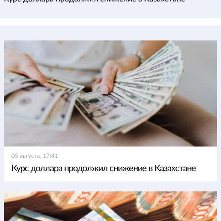
05 августа, 17:41
Курс доллара продолжил снижение в Казахстане