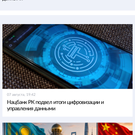
07 августа, 19:42
Нацбанк РК подвел итоги цифровизации и
управления данными