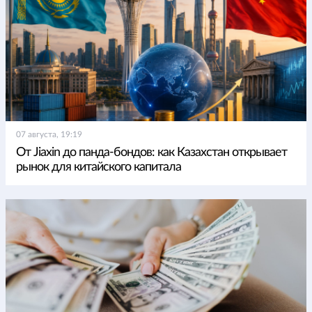
07 августа, 19:19
От Jiaxin до панда-бондов: как Казахстан открывает
рынок для китайского капитала