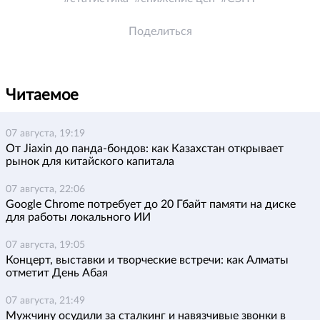
Поделиться
Читаемое
07 августа, 19:19
От Jiaxin до панда-бондов: как Казахстан открывает
рынок для китайского капитала
07 августа, 22:06
Google Chrome потребует до 20 Гбайт памяти на диске
для работы локального ИИ
07 августа, 19:05
Концерт, выставки и творческие встречи: как Алматы
отметит День Абая
07 августа, 21:49
Мужчину осудили за сталкинг и навязчивые звонки в