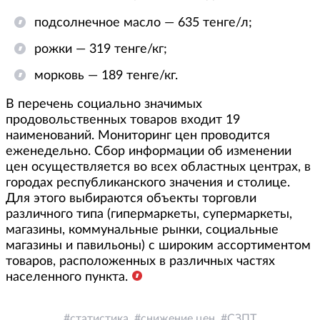
подсолнечное масло — 635 тенге/л;
рожки — 319 тенге/кг;
морковь — 189 тенге/кг.
В перечень социально значимых
продовольственных товаров входит 19
наименований. Мониторинг цен проводится
еженедельно. Сбор информации об изменении
цен осуществляется во всех областных центрах, в
городах республиканского значения и столице.
Для этого выбираются объекты торговли
различного типа (гипермаркеты, супермаркеты,
магазины, коммунальные рынки, социальные
магазины и павильоны) с широким ассортиментом
товаров, расположенных в различных частях
населенного пункта.
статистика
снижение цен
СЗПТ