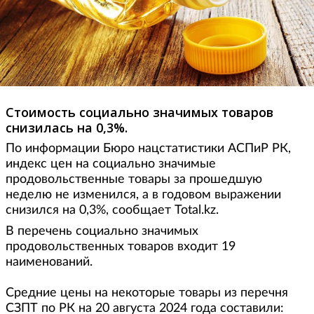
Стоимость социально значимых товаров
снизилась на 0,3%.
По информации Бюро нацстатистики АСПиР РК,
индекс цен на социально значимые
продовольственные товары за прошедшую
неделю не изменился, а в годовом выражении
снизился на 0,3%, сообщает Total.kz.
В перечень социально значимых
продовольственных товаров входит 19
наименований.
Средние цены на некоторые товары из перечня
СЗПТ по РК на 20 августа 2024 года составили: