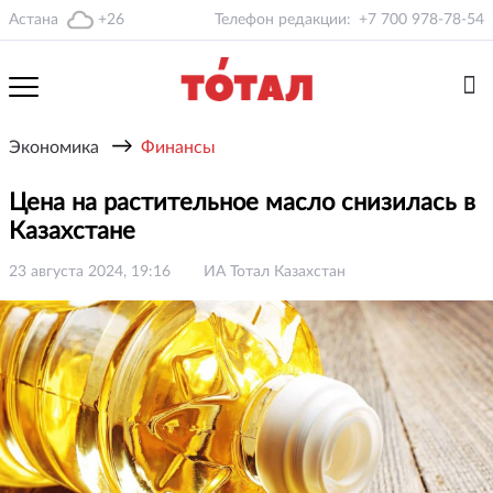
Астана
+26
Телефон редакции:
+7 700 978-78-54
→
Экономика
Финансы
Цена на растительное масло снизилась в
Казахстане
23 августа 2024, 19:16
ИА Тотал Казахстан