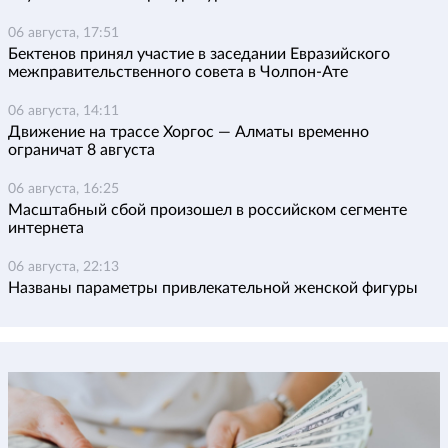
06 августа, 17:51
Бектенов принял участие в заседании Евразийского
межправительственного совета в Чолпон-Ате
06 августа, 14:11
Движение на трассе Хоргос — Алматы временно
ограничат 8 августа
06 августа, 16:25
Масштабный сбой произошел в российском сегменте
интернета
06 августа, 22:13
Названы параметры привлекательной женской фигуры