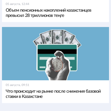
05 августа, 12:44
Объем пенсионных накоплений казахстанцев
превысил 28 триллионов теңге
05 августа, 09:51
Что происходит на рынке после снижения базовой
ставки в Казахстане