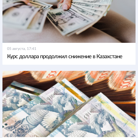
05 августа, 17:41
Курс доллара продолжил снижение в Казахстане