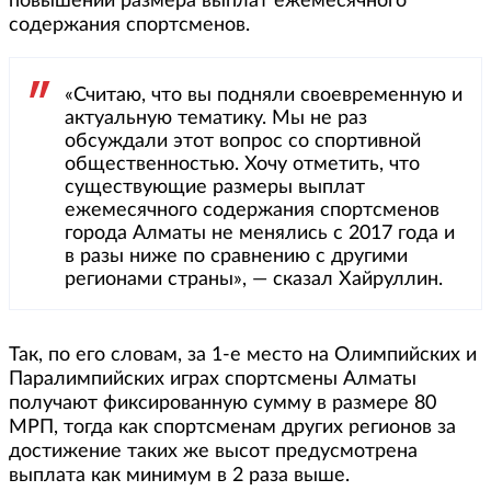
повышении размера выплат ежемесячного
содержания спортсменов.
«Считаю, что вы подняли своевременную и
актуальную тематику. Мы не раз
обсуждали этот вопрос со спортивной
общественностью. Хочу отметить, что
существующие размеры выплат
ежемесячного содержания спортсменов
города Алматы не менялись с 2017 года и
в разы ниже по сравнению с другими
регионами страны», — сказал Хайруллин.
Так, по его словам, за 1-е место на Олимпийских и
Паралимпийских играх спортсмены Алматы
получают фиксированную сумму в размере 80
МРП, тогда как спортсменам других регионов за
достижение таких же высот предусмотрена
выплата как минимум в 2 раза выше.