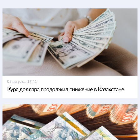
05 августа, 17:41
Курс доллара продолжил снижение в Казахстане