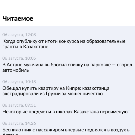
Читаемое
06 августа, 12:08
Когда опубликуют итоги конкурса на образовательные
гранты в Казахстане
06 августа, 10:05
В Астане мужчина выбросил спичку на парковке — сгорел
автомобиль
06 августа, 10:18
Обещал купить квартиру на Кипре: казахстанца
экстрадировали из Грузии за мошенничество
06 августа, 09:51
Некоторые предметы в школах Казахстана переименуют
06 августа, 14:26
Беспилотник с пассажиром впервые поднялся в воздух в