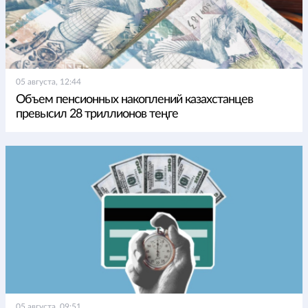
05 августа, 12:44
Объем пенсионных накоплений казахстанцев
превысил 28 триллионов теңге
05 августа, 09:51