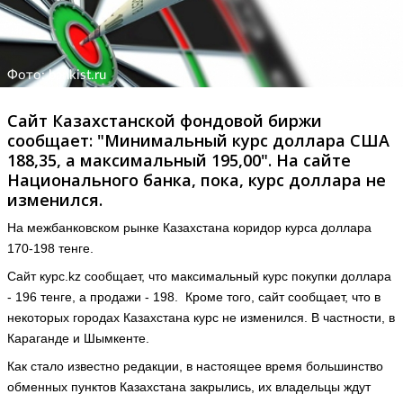
Фото: bankist.ru
Сайт Казахстанской фондовой биржи
сообщает: "Минимальный курс доллара США
188,35, а максимальный 195,00". На сайте
Национального банка, пока, курс доллара не
изменился.
На межбанковском рынке Казахстана коридор курса доллара
170-198 тенге.
Сайт курс.kz сообщает, что максимальный курс покупки доллара
- 196 тенге, а продажи - 198. Кроме того, сайт сообщает, что в
некоторых городах Казахстана курс не изменился. В частности, в
Караганде и Шымкенте.
Как стало известно редакции, в настоящее время большинство
обменных пунктов Казахстана закрылись, их владельцы ждут