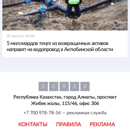
05 августа, 09:28
5 миллиардов теңге из возвращенных активов
направят на водопровод в Актюбинской области
Республика Казахстан, город Алматы, проспект
Жибек жолы, 115/46, офис 306
+7 700 978-78-54 — рекламная служба
КОНТАКТЫ
ПРАВИЛА
РЕКЛАМА