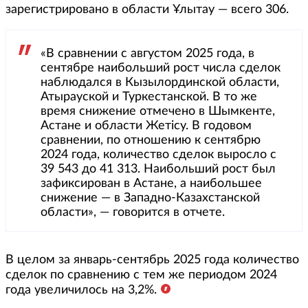
зарегистрировано в области Ұлытау — всего 306.
«В сравнении с августом 2025 года, в
сентябре наибольший рост числа сделок
наблюдался в Кызылординской области,
Атырауской и Туркестанской. В то же
время снижение отмечено в Шымкенте,
Астане и области Жетісу. В годовом
сравнении, по отношению к сентябрю
2024 года, количество сделок выросло с
39 543 до 41 313. Наибольший рост был
зафиксирован в Астане, а наибольшее
снижение — в Западно-Казахстанской
области», — говорится в отчете.
В целом за январь-сентябрь 2025 года количество
сделок по сравнению с тем же периодом 2024
года увеличилось на 3,2%.