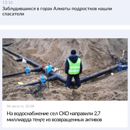
13:16
Заблудившихся в горах Алматы подростков нашли
спасатели
06 августа, 10:38
На водоснабжение сел СКО направили 2,7
миллиарда теңге из возвращенных активов