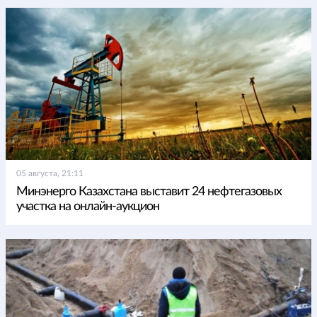
05 августа, 21:11
Минэнерго Казахстана выставит 24 нефтегазовых
участка на онлайн-аукцион