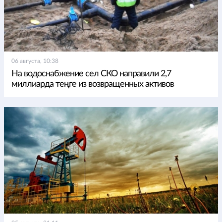
06 августа, 10:38
На водоснабжение сел СКО направили 2,7
миллиарда теңге из возвращенных активов