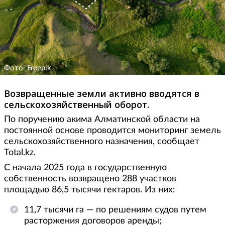
Фото: Freepik
Возвращенные земли активно вводятся в
сельскохозяйственный оборот.
По поручению акима Алматинской области на
постоянной основе проводится мониторинг земель
сельскохозяйственного назначения, сообщает
Total.kz.
С начала 2025 года в государственную
собственность возвращено 288 участков
площадью 86,5 тысячи гектаров. Из них:
11,7 тысячи га — по решениям судов путем
расторжения договоров аренды;