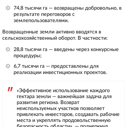
74,8 тысячи га — возвращены добровольно, в
результате переговоров с
землепользователями.
Возвращенные земли активно вводятся в
сельскохозяйственный оборот. В частности:
28,8 тысячи га — введены через конкурсные
процедуры;
6,7 тысячи га — предоставлены для
реализации инвестиционных проектов.
«Эффективное использование каждого
гектара земли — важнейшая задача для
развития региона. Возврат
неиспользуемых участков позволяет
привлекать инвесторов, создавать рабочие
места и укреплять продовольственную
безопасность области», — подчеркнул