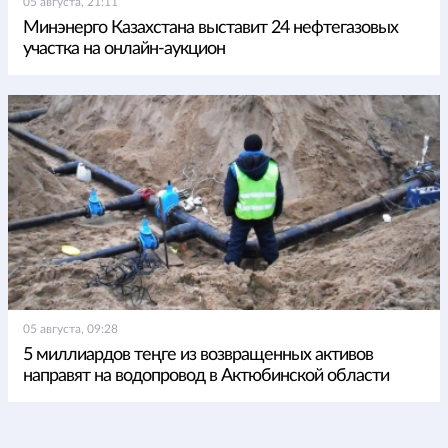
05 августа, 21:11
Минэнерго Казахстана выставит 24 нефтегазовых
участка на онлайн-аукцион
05 августа, 09:28
5 миллиардов теңге из возвращенных активов
направят на водопровод в Актюбинской области