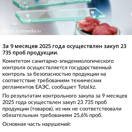
Фото: vuzopedia.ru
За 9 месяцев 2025 года осуществлен закуп 23
735 проб продукции.
Комитетом санитарно-эпидемиологического
контроля осуществляется государственный
контроль за безопасностью продукции на
соответствие требованиям технических
регламентов ЕАЭС, сообщает Total.kz.
По результатам контрольного закупа за 9 месяцев
2025 года осуществлен закуп 23 735 проб
продукции (товаров), из них не соответствовали
обязательным требованиям 25,6% проб.
Основная часть нарушений: