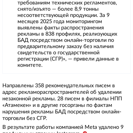
требованиям технических регламентов,
снято/изъято — более 8,9 тонны
несоответствующей продукции. За 9
месяцев 2025 года мониторингом
выявлены факты распространения
рекламы в 838 профилях, реализующих
БАД посредством онлайн-торговли по
предварительному заказу без наличия
свидетельств о государственной
регистрации (СГР)», — привели данные в
комитете.
Направлены 358 рекомендательных писем в
адрес рекламораспространителей об удалении
незаконной рекламы. 28 писем в филиалы НПП
«Атамекен» и в другие госорганы по фактам
нарушения рекламы БАД посредством онлайн-
торговли без СГР.
В результате работы компанией Meta удалено 9