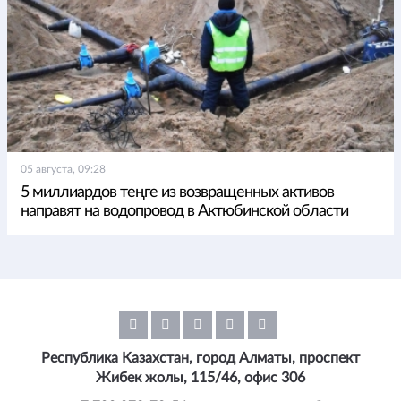
05 августа, 09:28
5 миллиардов теңге из возвращенных активов
направят на водопровод в Актюбинской области
Республика Казахстан, город Алматы, проспект
Жибек жолы, 115/46, офис 306