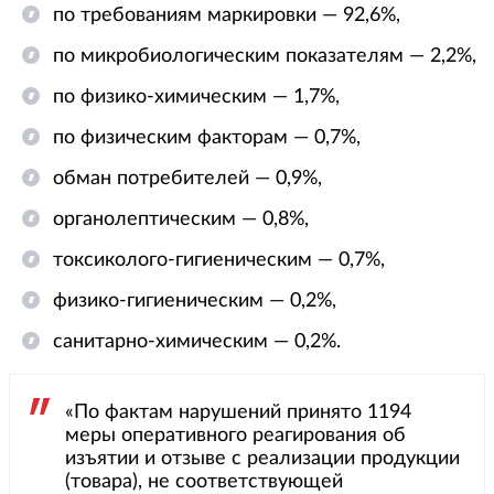
по требованиям маркировки — 92,6%,
по микробиологическим показателям — 2,2%,
по физико-химическим — 1,7%,
по физическим факторам — 0,7%,
обман потребителей — 0,9%,
органолептическим — 0,8%,
токсиколого-гигиеническим — 0,7%,
физико-гигиеническим — 0,2%,
санитарно-химическим — 0,2%.
«По фактам нарушений принято 1194
меры оперативного реагирования об
изъятии и отзыве с реализации продукции
(товара), не соответствующей