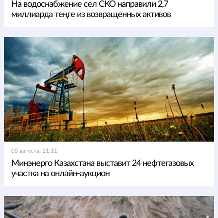
На водоснабжение сел СКО направили 2,7
миллиарда теңге из возвращенных активов
05 августа, 21:11
Минэнерго Казахстана выставит 24 нефтегазовых
участка на онлайн-аукцион