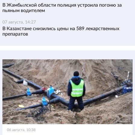
В Жамбылской области полиция устроила погоню за
пьяным водителем
07 августа, 14:27
В Казахстане снизились цены на 589 лекарственных
препаратов
06 августа, 10:38