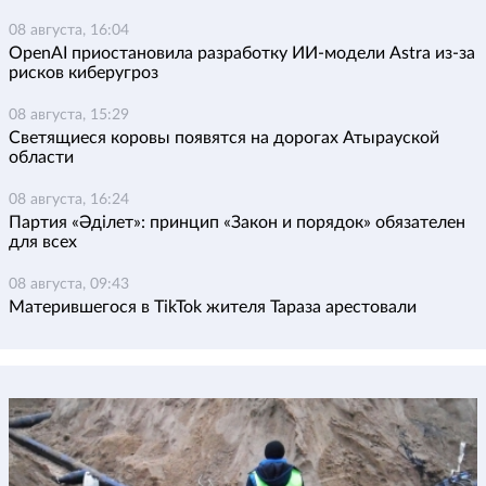
08 августа, 16:04
OpenAI приостановила разработку ИИ-модели Astra из-за
рисков киберугроз
08 августа, 15:29
Светящиеся коровы появятся на дорогах Атырауской
области
08 августа, 16:24
Партия «Әділет»: принцип «Закон и порядок» обязателен
для всех
08 августа, 09:43
Матерившегося в TikTok жителя Тараза арестовали