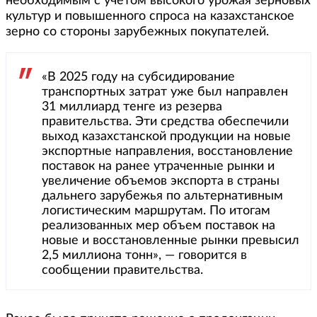
необходимым с учетом высокого урожая зерновых
культур и повышенного спроса на казахстанское
зерно со стороны зарубежных покупателей.
«В 2025 году на субсидирование
транспортных затрат уже был направлен
31 миллиард тенге из резерва
правительства. Эти средства обеспечили
выход казахстанской продукции на новые
экспортные направления, восстановление
поставок на ранее утраченные рынки и
увеличение объемов экспорта в страны
дальнего зарубежья по альтернативным
логистическим маршрутам. По итогам
реализованных мер объем поставок на
новые и восстановленные рынки превысил
2,5 миллиона тонн», — говорится в
сообщении правительства.