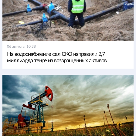
06 августа, 10:38
На водоснабжение сел СКО направили 2,7
миллиарда теңге из возвращенных активов