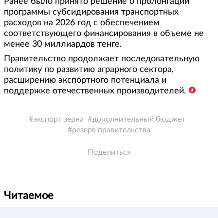
Ранее было принято решение о пролонгации
программы субсидирования транспортных
расходов на 2026 год с обеспечением
соответствующего финансирования в объеме не
менее 30 миллиардов тенге.
Правительство продолжает последовательную
политику по развитию аграрного сектора,
расширению экспортного потенциала и
поддержке отечественных производителей.
экспорт зерна
дополнительный бюджет
резерв правительства
Поделиться
Читаемое