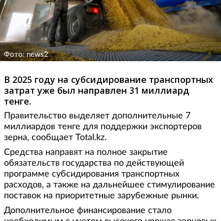
Фото: news2
В 2025 году на субсидирование транспортных
затрат уже был направлен 31 миллиард
тенге.
Правительство выделяет дополнительные 7
миллиардов тенге для поддержки экспортеров
зерна, сообщает Total.kz.
Средства направят на полное закрытие
обязательств государства по действующей
программе субсидирования транспортных
расходов, а также на дальнейшее стимулирование
поставок на приоритетные зарубежные рынки.
Дополнительное финансирование стало