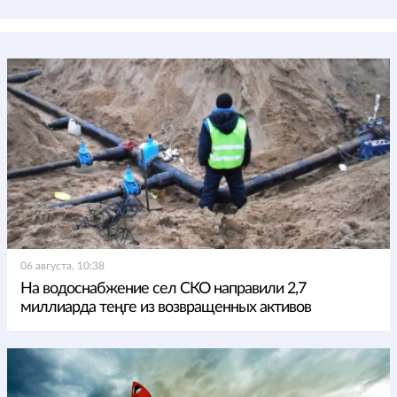
06 августа, 10:38
На водоснабжение сел СКО направили 2,7
миллиарда теңге из возвращенных активов