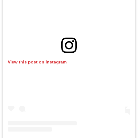
View this post on Instagram