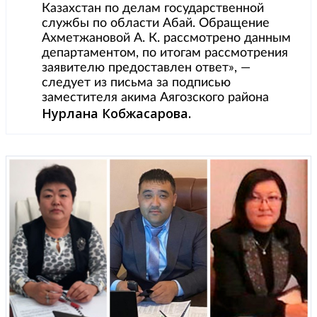
Казахстан по делам государственной
службы по области Абай. Обращение
Ахметжановой А. К. рассмотрено данным
департаментом, по итогам рассмотрения
заявителю предоставлен ответ», —
следует из письма за подписью
заместителя акима Аягозского района
Нурлана Кобжасарова.