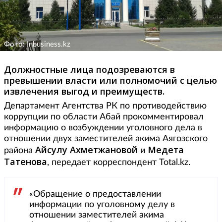
Фото: Inbusiness.kz
Должностные лица подозреваются в
превышении власти или полномочий с целью
извлечения выгод и преимуществ.
Департамент Агентства РК по противодействию
коррупции по области Абай прокомментировал
информацию о возбуждении уголовного дела в
отношении двух заместителей акима Аягозского
Айсулу Ахметжановой
Медета
района
и
Татенова
, передает корреспондент Total.kz.
«Обращение о предоставлении
информации по уголовному делу в
отношении заместителей акима