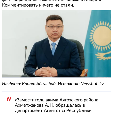
Комментировать ничего не стали.
На фото: Канат Адильбай. Источник: Newshub.kz.
«Заместитель акима Аягозского района
Ахметжанова А. К. обращалась в
департамент Агентства Республики