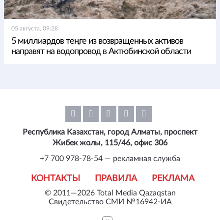
05 августа, 09:28
5 миллиардов теңге из возвращенных активов
направят на водопровод в Актюбинской области
Республика Казахстан, город Алматы, проспект
Жибек жолы, 115/46, офис 306
+7 700 978-78-54 — рекламная служба
КОНТАКТЫ
ПРАВИЛА
РЕКЛАМА
© 2011—2026 Total Media Qazaqstan
Свидетельство СМИ №16942-ИА