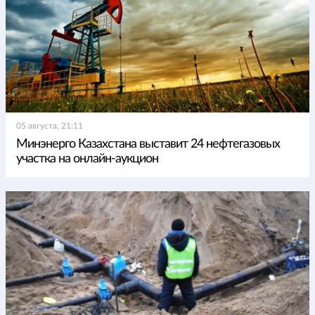
05 августа, 21:11
Минэнерго Казахстана выставит 24 нефтегазовых
участка на онлайн-аукцион