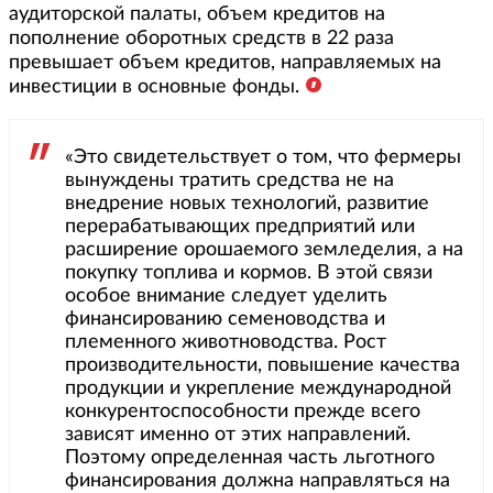
аудиторской палаты, объем кредитов на
пополнение оборотных средств в 22 раза
превышает объем кредитов, направляемых на
инвестиции в основные фонды.
«Это свидетельствует о том, что фермеры
вынуждены тратить средства не на
внедрение новых технологий, развитие
перерабатывающих предприятий или
расширение орошаемого земледелия, а на
покупку топлива и кормов. В этой связи
особое внимание следует уделить
финансированию семеноводства и
племенного животноводства. Рост
производительности, повышение качества
продукции и укрепление международной
конкурентоспособности прежде всего
зависят именно от этих направлений.
Поэтому определенная часть льготного
финансирования должна направляться на