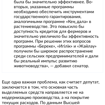
была бы значительно эффективнее. Во-
вторых, указанные программы
необходимо обеспечить инструментами
государственного гарантирования,
аналогичными программе «Кең дала» в
растениеводстве. Это повысило бы
доступность кредитов для фермеров и
значительно увеличило бы эффективность
программ. При решении этих вопросов
программы «Береке», «Игілік» и «Жайлау»
получили бы широкое распространение
среди сельских предпринимателей и дали
бы реальный импульс развитию
животноводства», — добавил сенатор.
Еще одна важная проблема, как считает депутат,
заключается в том, что основная часть
выделяемых средств направляется не на
модернизацию производства, а на покрытие
текущих расходов. По данным Высшей