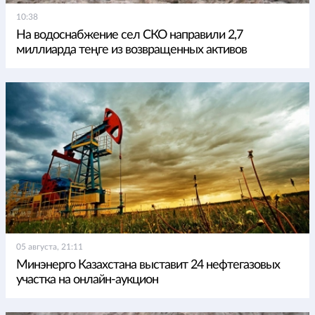
10:38
На водоснабжение сел СКО направили 2,7
миллиарда теңге из возвращенных активов
05 августа, 21:11
Минэнерго Казахстана выставит 24 нефтегазовых
участка на онлайн-аукцион