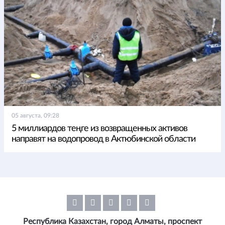
05 августа, 09:28
5 миллиардов теңге из возвращенных активов
направят на водопровод в Актюбинской области
Республика Казахстан, город Алматы, проспект