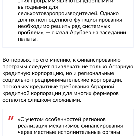
этих программ являются удобными и
выгодными для
сельхозтоваропроизводителей. Однако
для их полноценного функционирования
необходимо решить ряд системных
проблем», — сказал Арубаев на заседании
палаты.
Во-первых, по его мнению, к финансированию
программ следует привлекать не только Аграрную
кредитную корпорацию, но и региональные
социально-предпринимательские корпорации,
поскольку кредитные требования Аграрной
кредитной корпорации для многих фермеров
остаются слишком сложными.
«С учетом особенностей регионов
реализация механизмов финансирования
через местные исполнительные органы