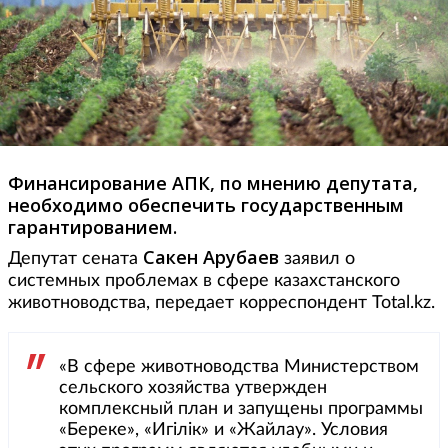
Финансирование АПК, по мнению депутата,
необходимо обеспечить государственным
гарантированием.
Сакен Арубаев
Депутат сената
заявил о
системных проблемах в сфере казахстанского
животноводства, передает корреспондент Total.kz.
«В сфере животноводства Министерством
сельского хозяйства утвержден
комплексный план и запущены программы
«Береке», «Игілік» и «Жайлау». Условия