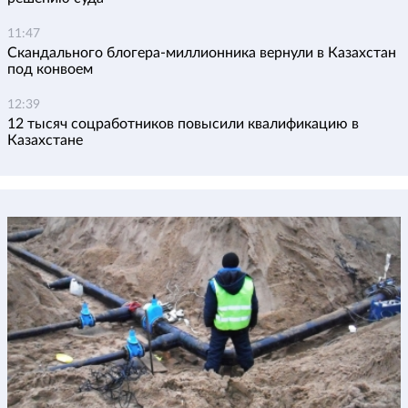
11:47
Скандального блогера-миллионника вернули в Казахстан
под конвоем
12:39
12 тысяч соцработников повысили квалификацию в
Казахстане