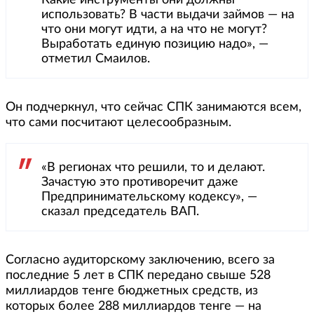
Какие инструменты они должны
использовать? В части выдачи займов — на
что они могут идти, а на что не могут?
Выработать единую позицию надо», —
отметил Смаилов.
Он подчеркнул, что сейчас СПК занимаются всем,
что сами посчитают целесообразным.
«В регионах что решили, то и делают.
Зачастую это противоречит даже
Предпринимательскому кодексу», —
сказал председатель ВАП.
Согласно аудиторскому заключению, всего за
последние 5 лет в СПК передано свыше 528
миллиардов тенге бюджетных средств, из
которых более 288 миллиардов тенге — на