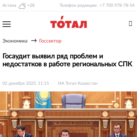
Астана
+28
Телефон редакции:
+7 700 978-78-54
→
Экономика
Госсектор
Госаудит выявил ряд проблем и
недостатков в работе региональных СПК
02 декабря 2025, 11:15
ИА Тотал Казахстан