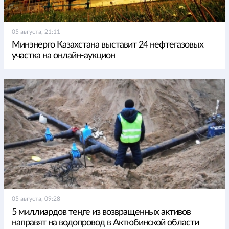
05 августа, 21:11
Минэнерго Казахстана выставит 24 нефтегазовых
участка на онлайн-аукцион
05 августа, 09:28
5 миллиардов теңге из возвращенных активов
направят на водопровод в Актюбинской области