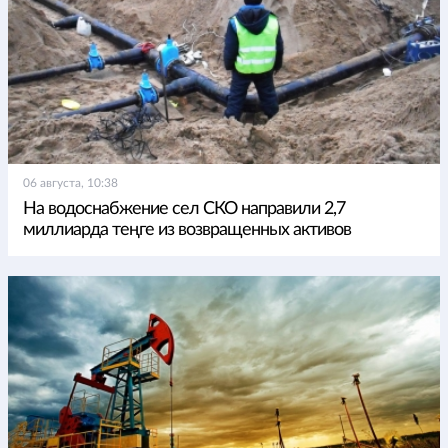
06 августа, 10:38
На водоснабжение сел СКО направили 2,7
миллиарда теңге из возвращенных активов