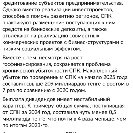
кредитование субъектов предпринимательства.
Однако вместо реализации инвестпроектов,
способных помочь развитию регионов, СПК
практикуют размещение поступающих к ним
средств на банковские депозиты, а также
отвлекают на реализацию совместных
коммерческих проектов с бизнес-структурами с
низким социальным эффектом.
Вместе с тем, несмотря на рост
госфинансирования, сохраняется проблема
хронической убыточности СПК. Накопленный
убыток по проверенным СПК на начало 2025 года
составил свыше 209 миллиардов тенге с ростом в
7 раз по сравнению с 2020 годом.
Выплата дивидендов имеет нестабильный
характер. К примеру, общая сумма, поступившая
от СПК за 2024 год, составила чуть менее 0,5
миллиарда тенге, что почти в 4 раза меньше, чем
по итогам 2023-го.