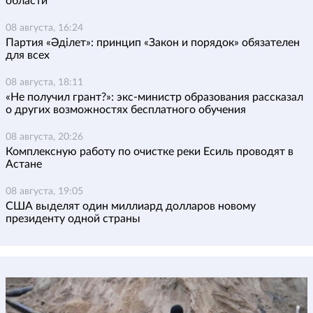
области
08 августа, 16:24
Партия «Әділет»: принцип «Закон и порядок» обязателен
для всех
08 августа, 18:11
«Не получил грант?»: экс-министр образования рассказал
о других возможностях бесплатного обучения
08 августа, 20:26
Комплексную работу по очистке реки Есиль проводят в
Астане
08 августа, 19:05
США выделят один миллиард долларов новому
президенту одной страны