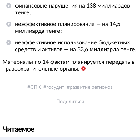
финансовые нарушения на 138 миллиардов
тенге;
неэффективное планирование — на 14,5
миллиарда тенге;
неэффективное использование бюджетных
средств и активов — на 33,6 миллиарда тенге.
Материалы по 14 фактам планируется передать в
правоохранительные органы.
СПК
госудит
развитие регионов
Поделиться
Читаемое