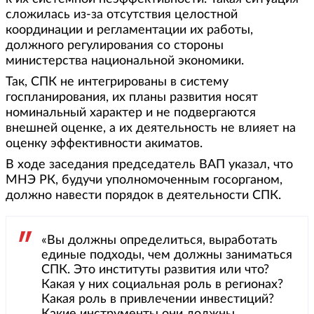
сложилась из-за отсутствия целостной
координации и регламентации их работы,
должного регулирования со стороны
министерства национальной экономики.
Так, СПК не интегрированы в систему
госпланирования, их планы развития носят
номинальный характер и не подвергаются
внешней оценке, а их деятельность не влияет на
оценку эффективности акиматов.
В ходе заседания председатель ВАП указал, что
МНЭ РК, будучи уполномоченным госорганом,
должно навести порядок в деятельности СПК.
«Вы должны определиться, выработать
единые подходы, чем должны заниматься
СПК. Это институты развития или что?
Какая у них социальная роль в регионах?
Какая роль в привлечении инвестиций?