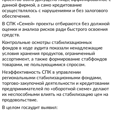
данной фирмой, а само кредитование
осуществлялось с нарушениями и без залогового
обеспечения.
В СПК «Семей» проекты отбираются без должной
оценки и анализа рисков ради быстрого освоения
средств.
Контрольные осмотры стабилизационных
фондов в ходе аудита показали ненадлежащие
условия хранения продуктов, ограниченный
ассортимент, а также формирование стабфондов
товарами, не пользующимися спросом.
Неэффективность СПК в управлении
региональными стабилизационными фондами,
торгово-закупочной деятельности и кредитовании
предпринимателей по «оборотной схеме» делают
их неспособными влиять на стабилизацию цен на
продовольствие.
В целом госаудит выявил: