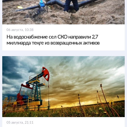
06 августа, 10:38
На водоснабжение сел СКО направили 2,7
миллиарда теңге из возвращенных активов
05 августа, 21:11