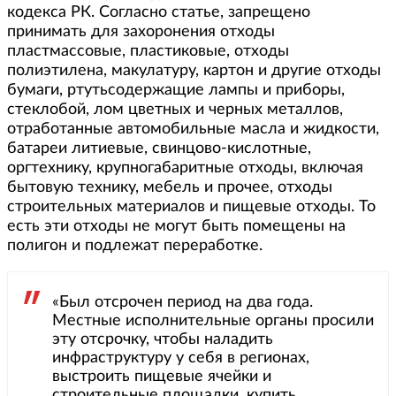
кодекса РК. Согласно статье, запрещено
принимать для захоронения отходы
пластмассовые, пластиковые, отходы
полиэтилена, макулатуру, картон и другие отходы
бумаги, ртутьсодержащие лампы и приборы,
стеклобой, лом цветных и черных металлов,
отработанные автомобильные масла и жидкости,
батареи литиевые, свинцово-кислотные,
оргтехнику, крупногабаритные отходы, включая
бытовую технику, мебель и прочее, отходы
строительных материалов и пищевые отходы. То
есть эти отходы не могут быть помещены на
полигон и подлежат переработке.
«Был отсрочен период на два года.
Местные исполнительные органы просили
эту отсрочку, чтобы наладить
инфраструктуру у себя в регионах,
выстроить пищевые ячейки и
строительные площадки, купить