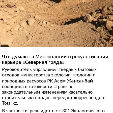
Что думают в Минэкологии о рекультивации
карьера «Северная гряда».
Руководитель управления твердых бытовых
отходов министерства экологии, геологии и
Асем Жансанбай
природных ресурсов РК
сообщила о готовности страны к
законодательным изменениям касательно
строительных отходов, передает корреспондент
Total.kz.
В частности, речь идет о ст. 301 Экологического