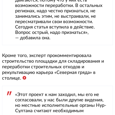
двигаются, потому что у них есть
возможности переработки. В остальных
регионах, надо честно признаться, не
занимались этим, не выстраивали, не
пересматривали свои возможности.
Сегодня статья вступила в действие.
Вопрос острый, надо признаться»,
— добавила она.
Кроме того, эксперт прокомментировала
строительство площадки для складирования и
переработки строительных отходов и
рекультивацию карьера «Северная гряда» в
столице.
«Этот проект к нам заходил, мы его не
согласовали, у нас были другие видения,
но местные исполнительные органы Нур-
Султана считают необходимым