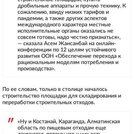
дробильные аппараты и прочую технику. К
сожалению, ввиду низких тарифов и
пандемии, а также других аспектов
международного характера местные
исполнительные органы оказались не
совсем готовы, надо честно признаться»,
— сказала Асем Жансанбай на онлайн-
конференции по 12 целям устойчивого
развития ООН «Обеспечение перехода к
рациональным моделям потребления и
производства».
По ее словам, только в столице началось
строительство площадки для складирования и
переработки строительных отходов.
«Ну и Костанай, Караганда, Алматинская
область по пищевым отходам еще