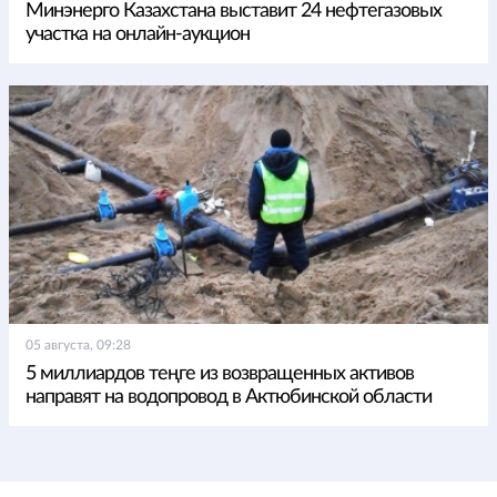
Минэнерго Казахстана выставит 24 нефтегазовых
участка на онлайн-аукцион
05 августа, 09:28
5 миллиардов теңге из возвращенных активов
направят на водопровод в Актюбинской области