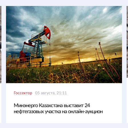
Госсектор
05 августа, 21:11
Минэнерго Казахстана выставит 24
нефтегазовых участка на онлайн-аукцион