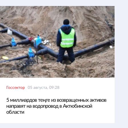
Госсектор
05 августа, 09:28
5 миллиардов теңге из возвращенных активов
направят на водопровод в Актюбинской
области