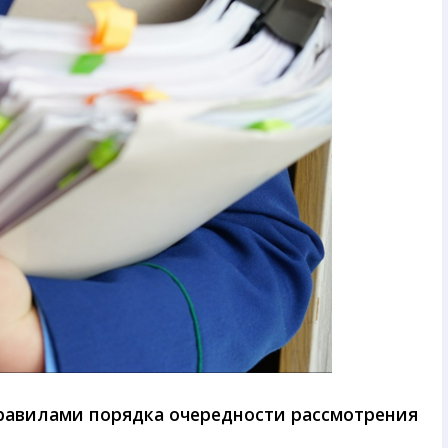
равилами порядка очередности рассмотрения