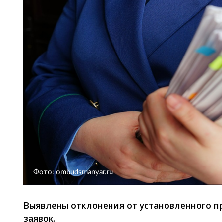
Фото: ombudsmanyar.ru
Выявлены отклонения от установленного п
заявок.