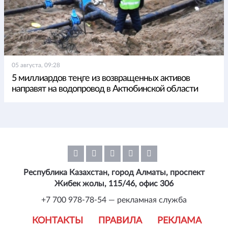
05 августа, 09:28
5 миллиардов теңге из возвращенных активов
направят на водопровод в Актюбинской области
Республика Казахстан, город Алматы, проспект
Жибек жолы, 115/46, офис 306
+7 700 978-78-54 — рекламная служба
КОНТАКТЫ
ПРАВИЛА
РЕКЛАМА