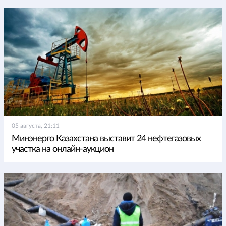
05 августа, 21:11
Минэнерго Казахстана выставит 24 нефтегазовых
участка на онлайн-аукцион