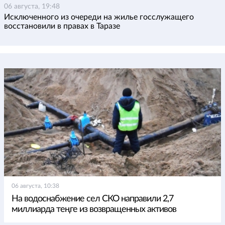
06 августа, 19:48
Исключенного из очереди на жилье госслужащего
восстановили в правах в Таразе
06 августа, 10:38
На водоснабжение сел СКО направили 2,7
миллиарда теңге из возвращенных активов