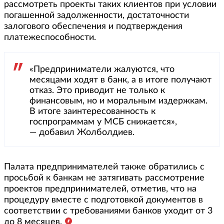
рассмотреть проекты таких клиентов при условии
погашенной задолженности, достаточности
залогового обеспечения и подтверждения
платежеспособности.
«Предприниматели жалуются, что
месяцами ходят в банк, а в итоге получают
отказ. Это приводит не только к
финансовым, но и моральным издержкам.
В итоге заинтересованность к
госпрограммам у МСБ снижается»,
— добавил Жолболдиев.
Палата предпринимателей также обратились с
просьбой к банкам не затягивать рассмотрение
проектов предпринимателей, отметив, что на
процедуру вместе с подготовкой документов в
соответствии с требованиями банков уходит от 3
до 8 месяцев.