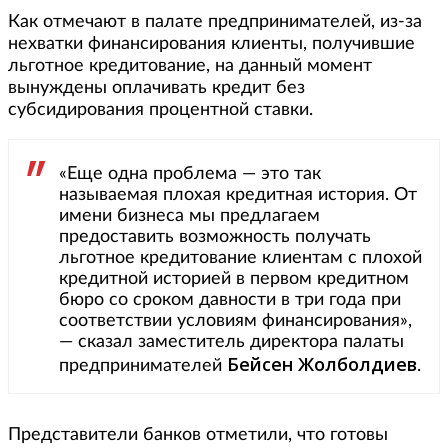
Как отмечают в палате предпринимателей, из-за
нехватки финансирования клиенты, получившие
льготное кредитование, на данный момент
вынуждены оплачивать кредит без
субсидирования процентной ставки.
«Еще одна проблема — это так
называемая плохая кредитная история. От
имени бизнеса мы предлагаем
предоставить возможность получать
льготное кредитование клиентам с плохой
кредитной историей в первом кредитном
бюро со сроком давности в три года при
соответствии условиям финансирования»,
— сказал заместитель директора палаты
Бейсен
Жолболдиев
предпринимателей
.
Представители банков отметили, что готовы