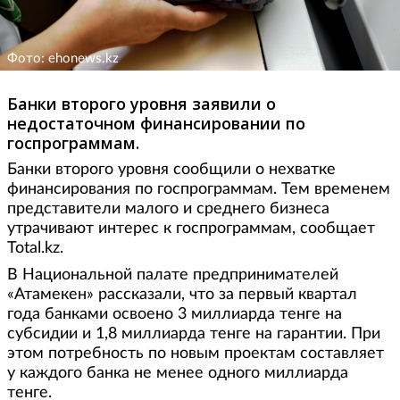
Фото: ehonews.kz
Банки второго уровня заявили о
недостаточном финансировании по
госпрограммам.
Банки второго уровня сообщили о нехватке
финансирования по госпрограммам. Тем временем
представители малого и среднего бизнеса
утрачивают интерес к госпрограммам, сообщает
Total.kz.
В Национальной палате предпринимателей
«Атамекен» рассказали, что за первый квартал
года банками освоено 3 миллиарда тенге на
субсидии и 1,8 миллиарда тенге на гарантии. При
этом потребность по новым проектам составляет
у каждого банка не менее одного миллиарда
тенге.