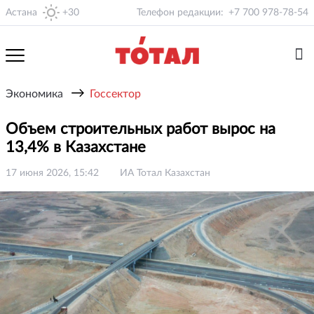
Астана
+30
Телефон редакции:
+7 700 978-78-54
→
Экономика
Госсектор
Объем строительных работ вырос на
13,4% в Казахстане
17 июня 2026, 15:42
ИА Тотал Казахстан