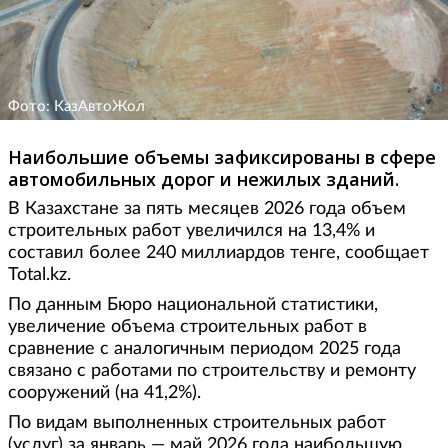
Фото: КазАвтоЖол
Наибольшие объемы зафиксированы в сфере
автомобильных дорог и нежилых зданий.
В Казахстане за пять месяцев 2026 года объем
строительных работ увеличился на 13,4% и
составил более 240 миллиардов тенге, сообщает
Total.kz.
По данным Бюро национальной статистики,
увеличение объема строительных работ в
сравнение с аналогичным периодом 2025 года
связано с работами по строительству и ремонту
сооружений (на 41,2%).
По видам выполненных строительных работ
(услуг) за январь — май 2026 года наибольшую