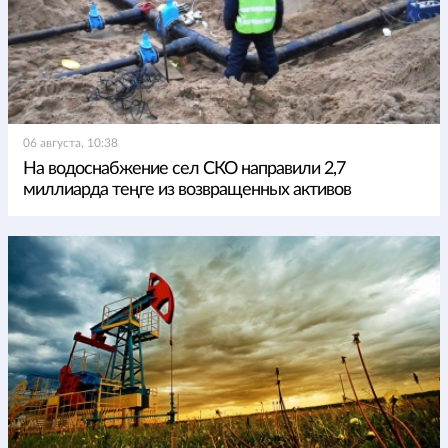
06 августа, 10:38
На водоснабжение сел СКО направили 2,7
миллиарда теңге из возвращенных активов