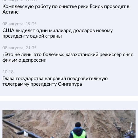
Комплексную работу по очистке реки Есиль проводят в
Астане
08 августа, 19:05
США выделят один миллиард долларов новому
президенту одной страны
08 августа, 21:35
«Это не лень, это болезнь»: казахстанский режиссер снял
фильм о депрессии
10:18
Глава государства направил поздравительную
телеграмму президенту Сингапура