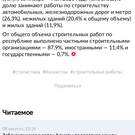
долю занимают работы по строительству
автомобильных, железнодорожных дорог и метро
(26,3%), нежилых зданий (20,4% к общему объему)
и жилых зданий (11,9%).
От общего объема строительных работ по
республике выполнено частными строительными
организациями — 87,9%, иностранными — 11,4% и
государственными — 0,7%.
статистика
Казахстан
строительные работы
Поделиться
Читаемое
08 августа, 13:16