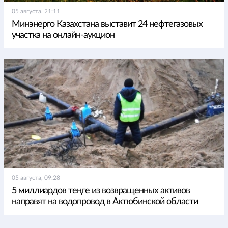
05 августа, 21:11
Минэнерго Казахстана выставит 24 нефтегазовых
участка на онлайн-аукцион
05 августа, 09:28
5 миллиардов теңге из возвращенных активов
направят на водопровод в Актюбинской области