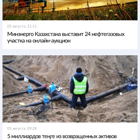
05 августа, 21:11
Минэнерго Казахстана выставит 24 нефтегазовых
участка на онлайн-аукцион
05 августа, 09:28
5 миллиардов теңге из возвращенных активов