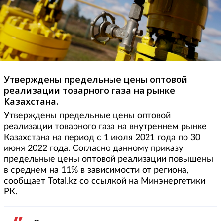
Утверждены предельные цены оптовой
реализации товарного газа на рынке
Казахстана.
Утверждены предельные цены оптовой
реализации товарного газа на внутреннем рынке
Казахстана на период с 1 июля 2021 года по 30
июня 2022 года. Согласно данному приказу
предельные цены оптовой реализации повышены
в среднем на 11% в зависимости от региона,
сообщает Total.kz со ссылкой на Минэнергетики
РК.