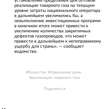
установления предельных цен оптовой
реализации товарного газа на текущем
уровне затраты национального оператора
в дальнейшем увеличились бы, а
невыполнение инвестиционных программ
в конечном итоге может привести к
увеличению количества закритичных
дефектов газопроводов, что может
привести в дальнейшем к непоправимому
ущербу для страны», — сообщает
ведомство.
Казахстан
повышение цены
реализация товарного газа
Поделиться