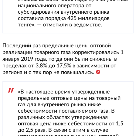
национального оператора от
субсидирования внутреннего рынка
составила порядка 425 миллиардов
тенге», — отметили в ведомстве.
Последний раз предельные цены оптовой
реализации товарного газа корректировались 1
января 2019 года, тогда они были снижены в
пределах от 3,8% до 17,5% в зависимости от
региона и с тех пор не повышались.
«В настоящее время утвержденные
предельные оптовые цены на товарный
газ для внутреннего рынка ниже
себестоимости поставляемого газа. В
различных областях утвержденная
оптовая цена ниже себестоимости от 1,5
до 2,5 раза. В связи с этим в случае