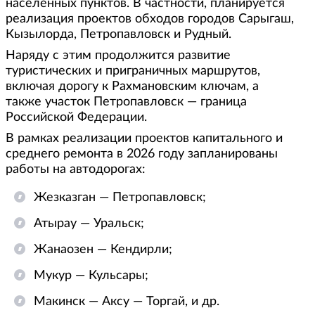
населенных пунктов. В частности, планируется
реализация проектов обходов городов Сарыгаш,
Кызылорда, Петропавловск и Рудный.
Наряду с этим продолжится развитие
туристических и приграничных маршрутов,
включая дорогу к Рахмановским ключам, а
также участок Петропавловск — граница
Российской Федерации.
В рамках реализации проектов капитального и
среднего ремонта в 2026 году запланированы
работы на автодорогах:
Жезказган — Петропавловск;
Атырау — Уральск;
Жанаозен — Кендирли;
Мукур — Кульсары;
Макинск — Аксу — Торгай, и др.