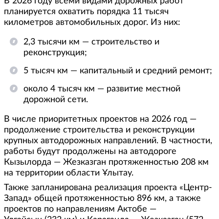
В 2026 году всеми видами дорожных работ
планируется охватить порядка 11 тысяч
километров автомобильных дорог. Из них:
2,3 тысячи км — строительство и
реконструкция;
5 тысяч км — капитальный и средний ремонт;
около 4 тысяч км — развитие местной
дорожной сети.
В числе приоритетных проектов на 2026 год —
продолжение строительства и реконструкции
крупных автодорожных направлений. В частности,
работы будут продолжены на автодороге
Кызылорда — Жезказган протяженностью 208 км
на территории области Ұлытау.
Также запланирована реализация проекта «Центр-
Запад» общей протяженностью 896 км, а также
проектов по направлениям Актобе —