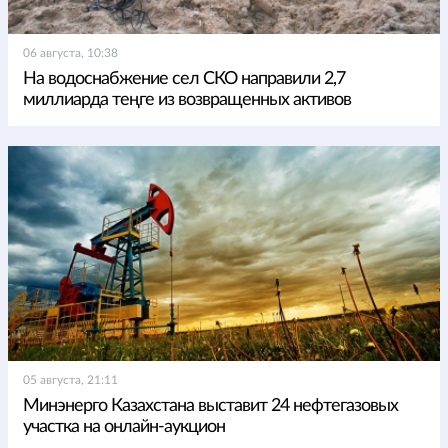
06 августа, 10:38
На водоснабжение сел СКО направили 2,7
миллиарда теңге из возвращенных активов
05 августа, 21:11
Минэнерго Казахстана выставит 24 нефтегазовых
участка на онлайн-аукцион