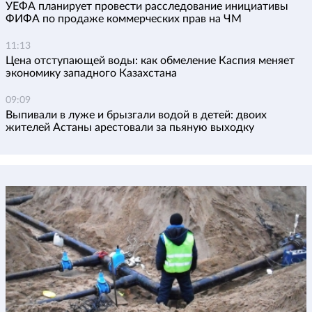
УЕФА планирует провести расследование инициативы
ФИФА по продаже коммерческих прав на ЧМ
11:13
Цена отступающей воды: как обмеление Каспия меняет
экономику западного Казахстана
09:09
Выпивали в луже и брызгали водой в детей: двоих
жителей Астаны арестовали за пьяную выходку