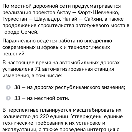
По местной дорожной сети предусматривается
реализация проектов Актау — Форт-Шевченко,
Туркестан — Шаульдер, Чапай — Сайхин, а также
продолжение строительства автогужевого моста в
городе Семей.
Параллельно ведется работа по внедрению
современных цифровых и технологических
решений.
В настоящее время на автомобильных дорогах
установлена 71 автоматизированная станция
измерения, в том числе:
38 — на дорогах республиканского значения;
33 — на местной сети.
В перспективе планируется масштабировать их
количество до 220 единиц. Утверждены единые
технические требования к их установке и
эксплуатации, а также проведена интеграция с