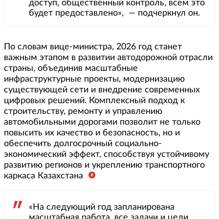
доступ, общественный контроль, всем это
будет предоставлено», — подчеркнул он.
По словам вице-министра, 2026 год станет
важным этапом в развитии автодорожной отрасли
страны, объединив масштабные
инфраструктурные проекты, модернизацию
существующей сети и внедрение современных
цифровых решений. Комплексный подход к
строительству, ремонту и управлению
автомобильными дорогами позволит не только
повысить их качество и безопасность, но и
обеспечить долгосрочный социально-
экономический эффект, способствуя устойчивому
развитию регионов и укреплению транспортного
каркаса Казахстана
«На следующий год запланирована
масштабная работа, все задачи и цели,