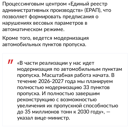
Процессинговым центром «Единый реестр
административных производств» (ЕРАП), что
позволяет формировать предписания о
нарушениях весовых параметров в
автоматическом режиме.
Кроме того, ведется модернизация
автомобильных пунктов пропуска.
«В части реализации у нас идет
модернизация по автомобильным пунктам
пропуска. Масштабная работа начата. В
течение 2026-2027 года мы планируем
полностью модернизацию 33 пунктов
пропуска. И полностью завершим
реконструкцию с возможностью
увеличения их пропускной способностью
до 35 миллионов тонн к 2030 году», —
указал вице-министр.