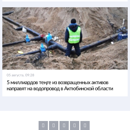
05 августа, 09:28
5 миллиардов теңге из возвращенных активов
направят на водопровод в Актюбинской области