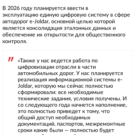
В 2026 году планируется ввести в
эксплуатацию единую цифровую систему в сфере
автодорог e-Joldar, основной целью которой
является консолидация эталонных данных и
обеспечение их открытости для общественного
контроля.
«Также у нас ведется работа по
цифровизации отрасли в части
автомобильных дорог. У нас планируется
реализация информационной системы е-
Joldar, которую мы сейчас полностью
сформировали: все необходимые
технические задания, условия получены. И
со следующего года начнется наполнение,
это полностью приведет к тому, что
общий доступ необходимых
документаций, паспортов, межремонтные
сроки какие были — полностью будет