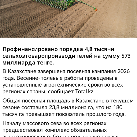
Профинансировано порядка 4,8 тысячи
сельхозтоваропроизводителей на сумму 573
миллиарда тенге.
В Казахстане завершена посевная кампания 2026
года. Весенне-полевые работы проведены в
установленные агротехнические сроки во всех
регионах страны, сообщает Total.kz.
Общая посевная площадь в Казахстане в текущем
сезоне составила 23,8 миллиона га, что на 180
тысяч га превышает показатель прошлого года.
Началу массового сева во всех регионах
предшествовал комплекс обязательных