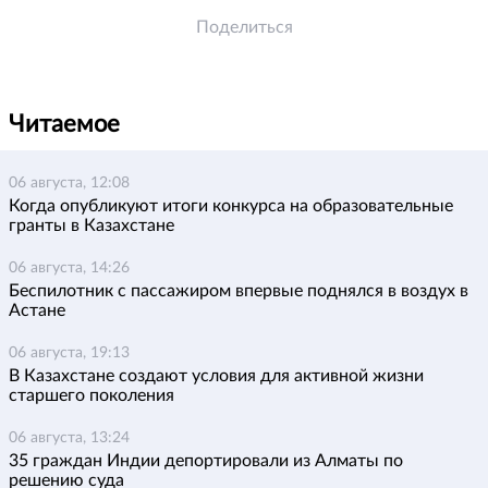
Поделиться
Читаемое
06 августа, 12:08
Когда опубликуют итоги конкурса на образовательные
гранты в Казахстане
06 августа, 14:26
Беспилотник с пассажиром впервые поднялся в воздух в
Астане
06 августа, 19:13
В Казахстане создают условия для активной жизни
старшего поколения
06 августа, 13:24
35 граждан Индии депортировали из Алматы по
решению суда