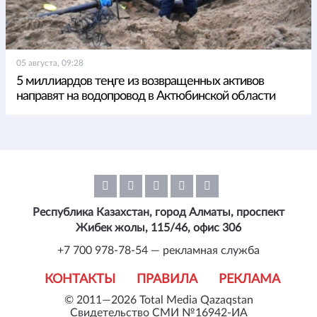
05 августа, 09:28
5 миллиардов теңге из возвращенных активов
направят на водопровод в Актюбинской области
Республика Казахстан, город Алматы, проспект
Жибек жолы, 115/46, офис 306
+7 700 978-78-54 — рекламная служба
КОНТАКТЫ
ПРАВИЛА
РЕКЛАМА
© 2011—2026 Total Media Qazaqstan
Свидетельство СМИ №16942-ИА