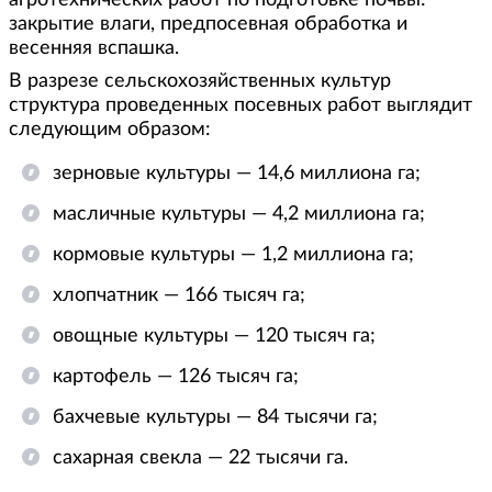
агротехнических работ по подготовке почвы:
закрытие влаги, предпосевная обработка и
весенняя вспашка.
В разрезе сельскохозяйственных культур
структура проведенных посевных работ выглядит
следующим образом:
зерновые культуры — 14,6 миллиона га;
масличные культуры — 4,2 миллиона га;
кормовые культуры — 1,2 миллиона га;
хлопчатник — 166 тысяч га;
овощные культуры — 120 тысяч га;
картофель — 126 тысяч га;
бахчевые культуры — 84 тысячи га;
сахарная свекла — 22 тысячи га.