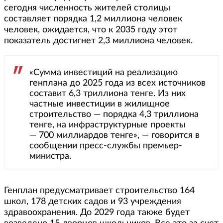
сегодня численность жителей столицы
составляет порядка 1,2 миллиона человек
человек, ожидается, что к 2035 году этот
показатель достигнет 2,3 миллиона человек.
«Сумма инвестиций на реализацию
генплана до 2025 года из всех источников
составит 6,3 триллиона тенге. Из них
частные инвестиции в жилищное
строительство — порядка 4,3 триллиона
тенге, на инфраструктурные проекты
— 700 миллиардов тенге», — говорится в
сообщении пресс-службы премьер-
министра.
Генплан предусматривает строительство 164
школ, 178 детских садов и 93 учреждения
здравоохранения. До 2029 года также будет