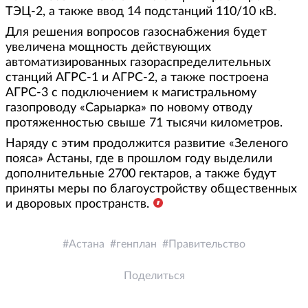
ТЭЦ-2, а также ввод 14 подстанций 110/10 кВ.
Для решения вопросов газоснабжения будет
увеличена мощность действующих
автоматизированных газораспределительных
станций АГРС-1 и АГРС-2, а также построена
АГРС-3 с подключением к магистральному
газопроводу «Сарыарка» по новому отводу
протяженностью свыше 71 тысячи километров.
Наряду с этим продолжится развитие «Зеленого
пояса» Астаны, где в прошлом году выделили
дополнительные 2700 гектаров, а также будут
приняты меры по благоустройству общественных
и дворовых пространств.
Астана
генплан
Правительство
Поделиться