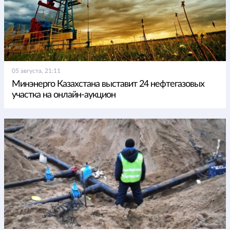
05 августа, 21:11
Минэнерго Казахстана выставит 24 нефтегазовых
участка на онлайн-аукцион