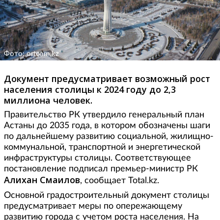
Фото: ortcom.kz
Документ предусматривает возможный рост
населения столицы к 2024 году до 2,3
миллиона человек.
Правительство РК утвердило генеральный план
Астаны до 2035 года, в котором обозначены шаги
по дальнейшему развитию социальной, жилищно-
коммунальной, транспортной и энергетической
инфраструктуры столицы. Соответствующее
постановление подписал премьер-министр РК
Алихан Смаилов
, сообщает Total.kz.
Основной градостроительный документ столицы
предусматривает меры по опережающему
развитию города с учетом роста населения. На