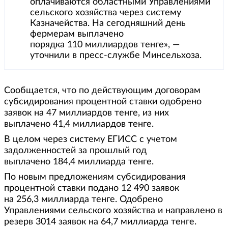
оплачиваются областными Управлениями
сельского хозяйства через систему
Казначейства. На сегодняшний день
фермерам выплачено
порядка 110 миллиардов тенге», —
уточнили в пресс-службе Минсельхоза.
Сообщается, что по действующим договорам
субсидирования процентной ставки одобрено
заявок на 47 миллиардов тенге, из них
выплачено 41,4 миллиардов тенге.
В целом через систему ЕГИСС с учетом
задолженностей за прошлый год
выплачено 184,4 миллиарда тенге.
По новым предложениям субсидирования
процентной ставки подано 12 490 заявок
на 256,3 миллиарда тенге. Одобрено
Управлениями сельского хозяйства и направлено в
резерв 3014 заявок на 64,7 миллиарда тенге.