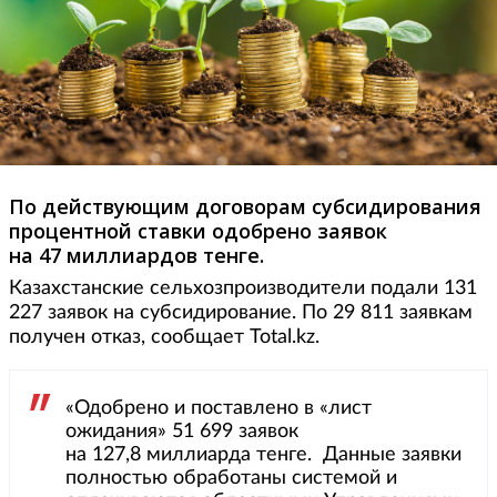
По действующим договорам субсидирования
процентной ставки одобрено заявок
на 47 миллиардов тенге.
Казахстанские сельхозпроизводители подали 131
227 заявок на субсидирование. По 29 811 заявкам
получен отказ, сообщает Total.kz.
«Одобрено и поставлено в «лист
ожидания» 51 699 заявок
на 127,8 миллиарда тенге. Данные заявки
полностью обработаны системой и