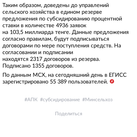
Таким образом, доведены до управлений
сельского хозяйства в едином резерве
предложения по субсидированию процентной
ставки в количестве 4936 заявок
на 103,5 миллиарда тенге. Данные предложения
согласно правилам, будут подписываться
договорами по мере поступления средств. На
согласовании и подписании
находятся 2317 договоров из резерва.
Подписано 1355 договоров.
По данным МСХ, на сегодняшний день в ЕГИСС
зарегистрировано 55 389 пользователей.
АПК
субсидирование
Минсельхоз
Поделиться