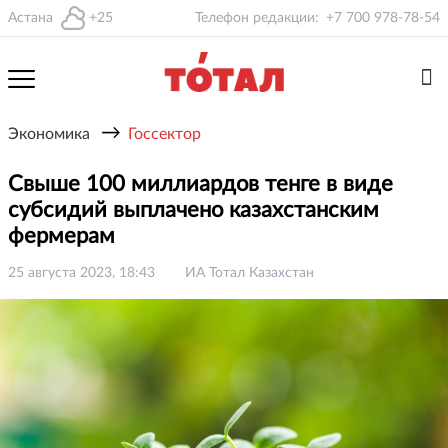
Астана
+25
Телефон редакции:
+7 700 978-78-54
→
Экономика
Госсектор
Свыше 100 миллиардов тенге в виде
субсидий выплачено казахстанским
фермерам
25 августа 2023, 18:43
ИА Тотал Казахстан