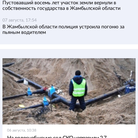
Пустовавший восемь лет участок земли вернули в
собственность государства в Жамбылской области
07 августа, 17:54
В Жамбылской области полиция устроила погоню за
пьяным водителем
06 августа, 10:38