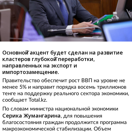
Основной̆ акцент будет сделан на развитие
кластеров глубокой̆ переработки,
направленных на экспорт и
импортозамещение.
Правительство обеспечит рост ВВП на уровне не
менее 5% и направит порядка восемь триллионов
тенге на поддержку реального сектора экономики,
сообщает Total.kz.
По словам министра национальной экономики
Серика Жумангарина
, для повышения
благосостояния граждан продолжится программа
макроэкономической стабилизации. Объем