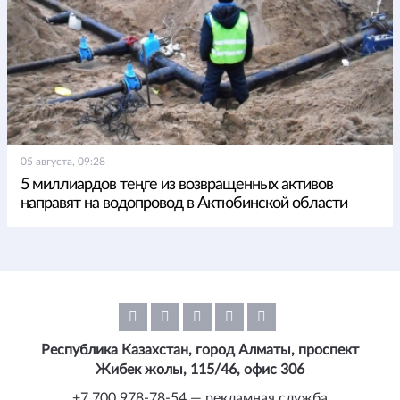
05 августа, 09:28
5 миллиардов теңге из возвращенных активов
направят на водопровод в Актюбинской области
Республика Казахстан, город Алматы, проспект
Жибек жолы, 115/46, офис 306
+7 700 978-78-54 — рекламная служба