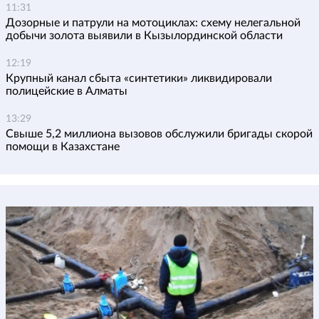
11:31
Дозорные и патрули на мотоциклах: схему нелегальной
добычи золота выявили в Кызылординской области
12:19
Крупный канал сбыта «синтетики» ликвидировали
полицейские в Алматы
13:29
Свыше 5,2 миллиона вызовов обслужили бригады скорой
помощи в Казахстане