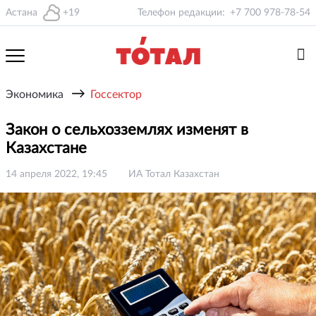
Астана
+19
Телефон редакции:
+7 700 978-78-54
→
Экономика
Госсектор
Закон о сельхозземлях изменят в
Казахстане
14 апреля 2022, 19:45
ИА Тотал Казахстан