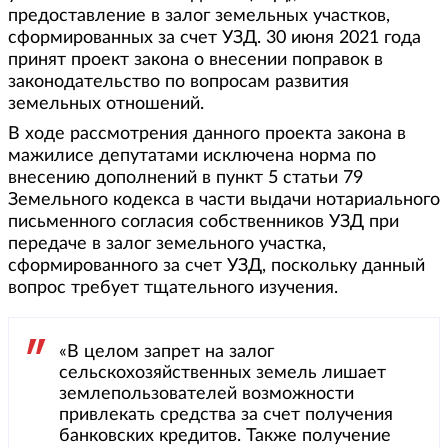
предоставление в залог земельных участков,
сформированных за счет УЗД. 30 июня 2021 года
принят проект закона о внесении поправок в
законодательство по вопросам развития
земельных отношений.
В ходе рассмотрения данного проекта закона в
мажилисе депутатами исключена норма по
внесению дополнений в пункт 5 статьи 79
Земельного кодекса в части выдачи нотариального
письменного согласия собственников УЗД при
передаче в залог земельного участка,
сформированного за счет УЗД, поскольку данный
вопрос требует тщательного изучения.
«В целом запрет на залог
сельскохозяйственных земель лишает
землепользователей возможности
привлекать средства за счет получения
банковских кредитов. Также получение