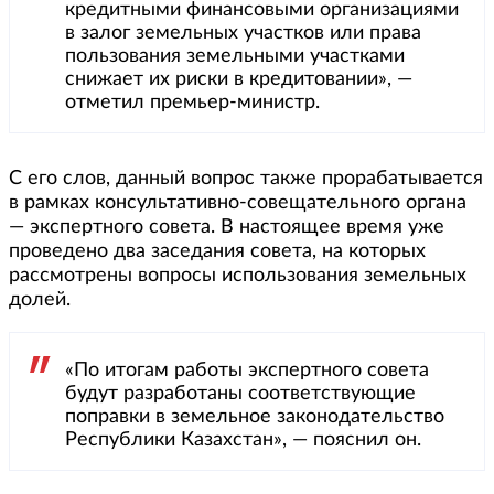
кредитными финансовыми организациями
в залог земельных участков или права
пользования земельными участками
снижает их риски в кредитовании», —
отметил премьер-министр.
С его слов, данный вопрос также прорабатывается
в рамках консультативно-совещательного органа
— экспертного совета. В настоящее время уже
проведено два заседания совета, на которых
рассмотрены вопросы использования земельных
долей.
«По итогам работы экспертного совета
будут разработаны соответствующие
поправки в земельное законодательство
Республики Казахстан», — пояснил он.