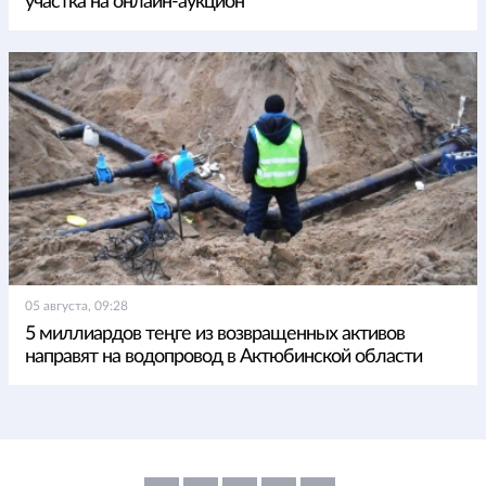
участка на онлайн-аукцион
05 августа, 09:28
5 миллиардов теңге из возвращенных активов
направят на водопровод в Актюбинской области