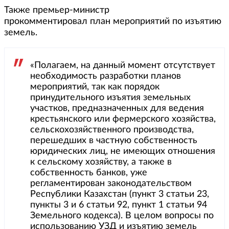
Также премьер-министр
прокомментировал план мероприятий по изъятию
земель.
«Полагаем, на данный момент отсутствует
необходимость разработки планов
мероприятий, так как порядок
принудительного изъятия земельных
участков, предназначенных для ведения
крестьянского или фермерского хозяйства,
сельскохозяйственного производства,
перешедших в частную собственность
юридических лиц, не имеющих отношения
к сельскому хозяйству, а также в
собственность банков, уже
регламентирован законодательством
Республики Казахстан (пункт 3 статьи 23,
пункты 3 и 6 статьи 92, пункт 1 статьи 94
Земельного кодекса). В целом вопросы по
использованию УЗД и изъятию земель