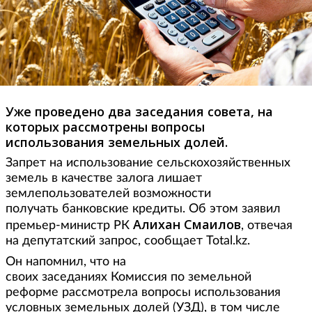
Уже проведено два заседания совета, на
которых рассмотрены вопросы
использования земельных долей.
Запрет на использование сельскохозяйственных
земель в качестве залога лишает
землепользователей возможности
получать банковские кредиты. Об этом заявил
Алихан Смаилов
премьер-министр РК
, отвечая
на депутатский запрос, сообщает Total.kz.
Он напомнил, что на
своих заседаниях Комиссия по земельной
реформе рассмотрела вопросы использования
условных земельных долей (УЗД), в том числе