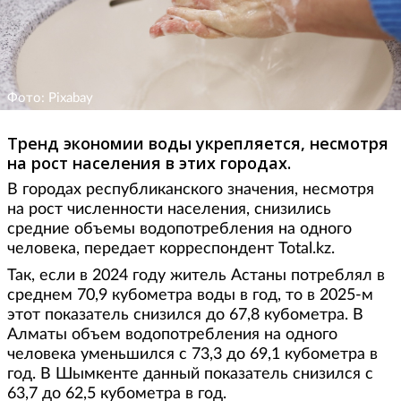
Фото: Pixabay
Тренд экономии воды укрепляется, несмотря
на рост населения в этих городах.
В городах республиканского значения, несмотря
на рост численности населения, снизились
средние объемы водопотребления на одного
человека, передает корреспондент Total.kz.
Так, если в 2024 году житель Астаны потреблял в
среднем 70,9 кубометра воды в год, то в 2025-м
этот показатель снизился до 67,8 кубометра. В
Алматы объем водопотребления на одного
человека уменьшился с 73,3 до 69,1 кубометра в
год. В Шымкенте данный показатель снизился с
63,7 до 62,5 кубометра в год.