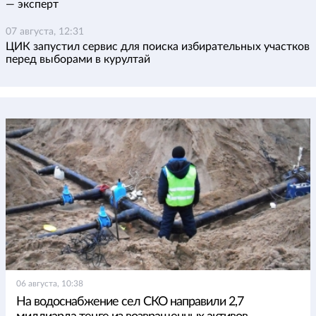
— эксперт
07 августа, 12:31
ЦИК запустил сервис для поиска избирательных участков
перед выборами в курултай
06 августа, 10:38
На водоснабжение сел СКО направили 2,7