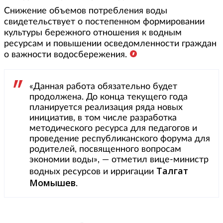
Снижение объемов потребления воды
свидетельствует о постепенном формировании
культуры бережного отношения к водным
ресурсам и повышении осведомленности граждан
о важности водосбережения.
«Данная работа обязательно будет
продолжена. До конца текущего года
планируется реализация ряда новых
инициатив, в том числе разработка
методического ресурса для педагогов и
проведение республиканского форума для
родителей, посвященного вопросам
экономии воды», — отметил вице-министр
Талгат
водных ресурсов и ирригации
Момышев
.