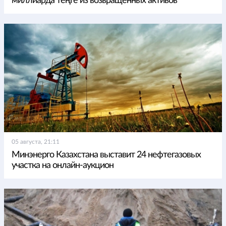
миллиарда теңге из возвращенных активов
05 августа, 21:11
Минэнерго Казахстана выставит 24 нефтегазовых
участка на онлайн-аукцион