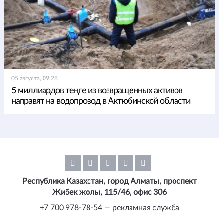
05 августа, 09:28
5 миллиардов теңге из возвращенных активов
направят на водопровод в Актюбинской области
Республика Казахстан, город Алматы, проспект
Жибек жолы, 115/46, офис 306
+7 700 978-78-54 — рекламная служба