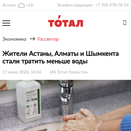
Астана
+16
Телефон редакции:
+7 700 978-78-54
→
Экономика
Госсектор
Жители Астаны, Алматы и Шымкента
стали тратить меньше воды
17 июня 2026, 14:04
ИА Тотал Казахстан