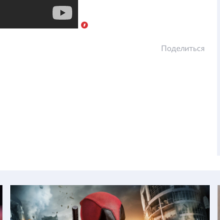
Поделиться