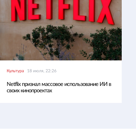
Культура
18 июля, 22:26
Netflix признал массовое использование ИИ в
своих кинопроектах