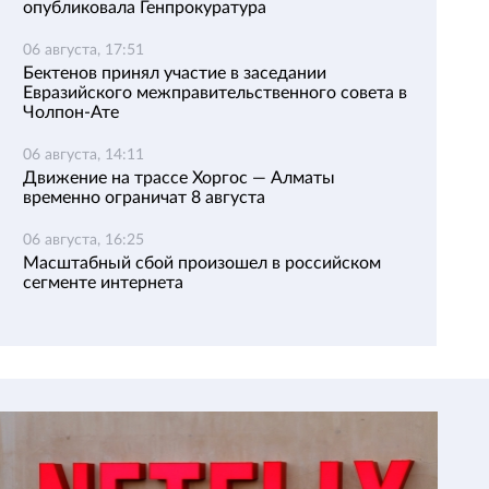
опубликовала Генпрокуратура
06 августа, 17:51
Бектенов принял участие в заседании
Евразийского межправительственного совета в
Чолпон-Ате
06 августа, 14:11
Движение на трассе Хоргос — Алматы
временно ограничат 8 августа
06 августа, 16:25
Масштабный сбой произошел в российском
сегменте интернета