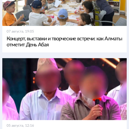
07 августа, 19:05
Концерт, выставки и творческие встречи: как Алматы
отметит День Абая
05 августа, 12:16