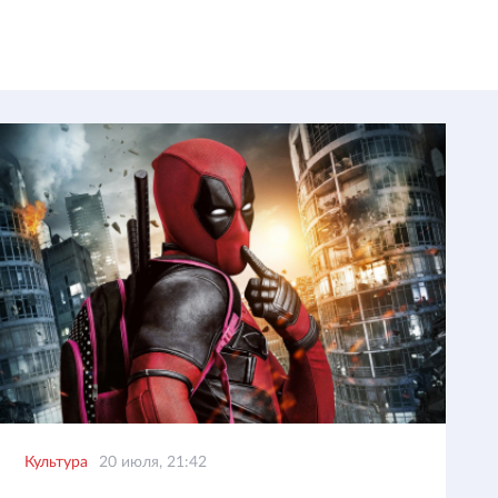
Культура
20 июля, 21:42