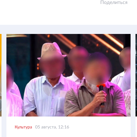
Поделиться
Культура
05 августа, 12:16