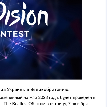
 из Украины в Великобританию.
амеченный на май 2023 года, будет проведен в
The Beatles. Об этом в пятницу, 7 октября,