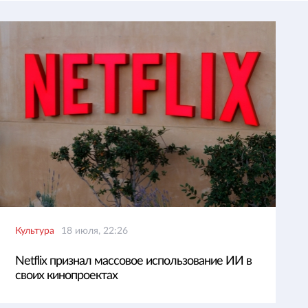
Культура
18 июля, 22:26
Netflix признал массовое использование ИИ в
своих кинопроектах