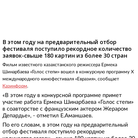
Фото: eurasiaiff.kz
В этом году на предварительный отбор
фестиваля поступило рекордное количество
заявок-свыше 180 картин из более 30 стран
Фильм известного казахстанского режиссера Ермека
Шинарбаева «Голос степи» вошел в конкурсную программу Х
международного кинофестиваля «Евразия», сообщает
Казинформ
.
«В этом году в конкурсной программе примет
участие работа Ермека Шинарбаева «Голос степи»
в соавторстве с французским актером Жераром
Депардье», - отметил Е.Аманшаев.
По его словам, в этом году на предварительный
отбор фестиваля поступило рекордное