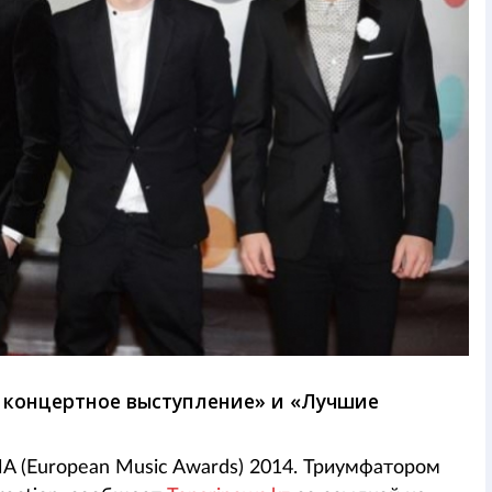
 концертное выступление» и «Лучшие
 (European Music Awards) 2014. Триумфатором