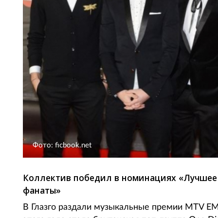
Фото: ficbook.net
Коллектив победил в номинациях «Лучшее
фанаты»
В Глазго раздали музыкальные премии MTV EMA